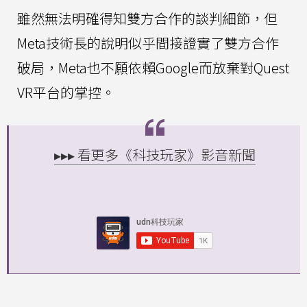
雖然無法明確得知雙方合作的談判細節，但
Meta技術長的說明似乎間接證實了雙方合作
破局，Meta也不願依賴Google而放棄對Quest
VR平台的掌控。
▸▸▸ 看更多《科技玩家》影音新聞