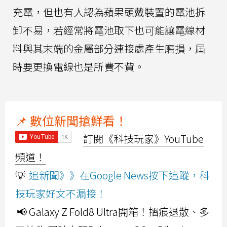
充電，但也有人認為蘋果頭戴裝置的電池拆
卸不易，若經常將電池取下也可能讓電線材
料與其末端的金屬部分連接處產生磨損，屆
時要更換電線也是所費不貲。
📌 數位新聞搶鮮看！
訂閱《科技玩家》YouTube
頻道！
💡
追新聞》》在Google News按下追蹤，科
技玩家好文不漏接！
📢 Galaxy Z Fold8 Ultra開箱！摺痕退散、多