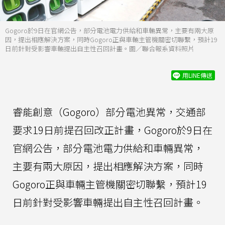
Gogoro於9日在官網公告，部分電池電力供給和車輛異常，主要有兩大原
因，提出相應解決方案，同時Gogoro正與車輛主管機關密切聯繫，預計19
日前針對受影響車輛提出自主性召回計畫。圖／聯合報系資料照片
用LINE傳送
睿能創意（Gogoro）部分電池異常，交通部
要求19日前提召回改正計畫，Gogoro於9日在
官網公告，部分電池電力供給和車輛異常，
主要有兩大原因，提出相應解決方案，同時
Gogoro正與車輛主管機關密切聯繫，預計19
日前針對受影響車輛提出自主性召回計畫。