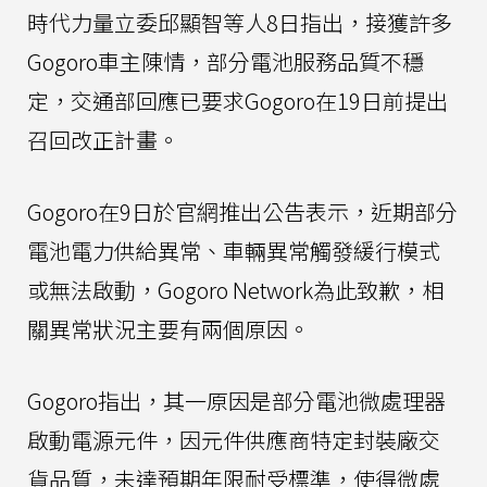
時代力量立委邱顯智等人8日指出，接獲許多
Gogoro車主陳情，部分電池服務品質不穩
定，交通部回應已要求Gogoro在19日前提出
召回改正計畫。
Gogoro在9日於官網推出公告表示，近期部分
電池電力供給異常、車輛異常觸發緩行模式
或無法啟動，Gogoro Network為此致歉，相
關異常狀況主要有兩個原因。
Gogoro指出，其一原因是部分電池微處理器
啟動電源元件，因元件供應商特定封裝廠交
貨品質，未達預期年限耐受標準，使得微處