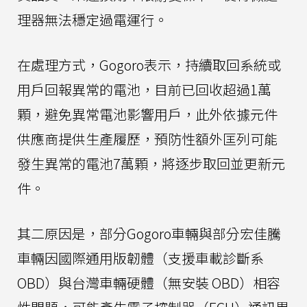
理器無法穩定過電運行。
在處理方式，Gogoro表示，持續取回系統或
用戶回報異常的電池，目前已回收超過1萬
顆，避免異常電池影響用戶，此外依據元件
供應商提供生產履歷，預防性額外匡列可能
發生異常的電池7萬顆，將逐步取回並更新元
件。
其二原因是，部分Gogoro車輛與部分宏佳騰
車輛因國際通用版韌體（支援車載診斷系
OBD）與台灣車輛硬體（無安裝 OBD）相容