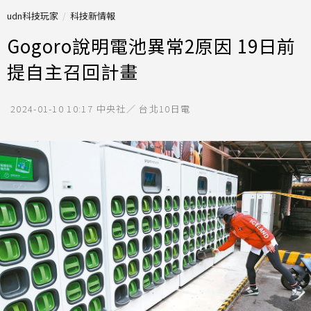
udn科技玩家
科技新情報
Gogoro說明電池異常2原因 19日前
提自主召回計畫
2024-01-10 10:17
中央社／ 台北10日電