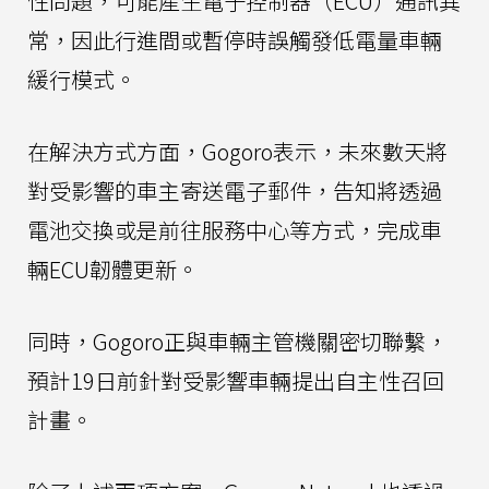
性問題，可能產生電子控制器（ECU）通訊異
常，因此行進間或暫停時誤觸發低電量車輛
緩行模式。
在解決方式方面，Gogoro表示，未來數天將
對受影響的車主寄送電子郵件，告知將透過
電池交換或是前往服務中心等方式，完成車
輛ECU韌體更新。
同時，Gogoro正與車輛主管機關密切聯繫，
預計19日前針對受影響車輛提出自主性召回
計畫。