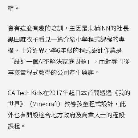
維。
會有這麼有趣的培訓，主因是東橫INN的社長
黒田麻衣子看見一篇介紹小學程式課程的專
欄，十分訝異小學6年級的程式設計作業是
「設計一個APP解決家庭問題」，而對專門從
事孩童程式教學的公司產生興趣。
CA Tech Kids在2017年起日本首間透過《我的
世界》（Minecraft）教導孩童程式設計，此
外也有開設適合地方政府及商業人士的程設
課程。