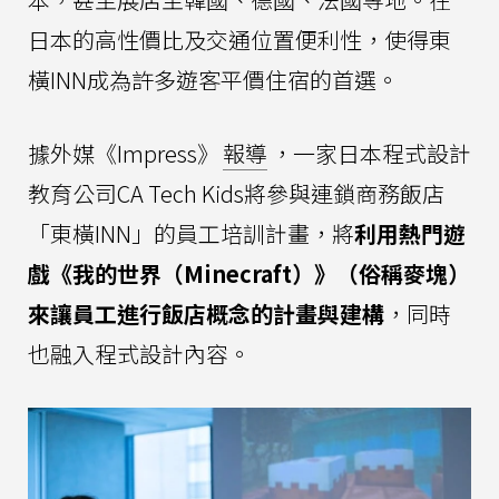
日本的高性價比及交通位置便利性，使得東
橫INN成為許多遊客平價住宿的首選。
據外媒《Impress》
報導
，一家日本程式設計
教育公司CA Tech Kids將參與連鎖商務飯店
「東橫INN」的員工培訓計畫，將
利用熱門遊
戲《我的世界（Minecraft）》（俗稱麥塊）
來讓員工進行飯店概念的計畫與建構
，同時
也融入程式設計內容。