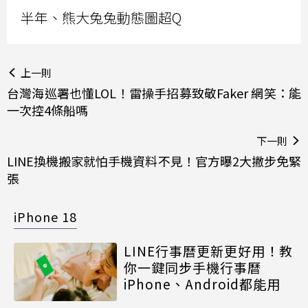
半年、熊大兔兔動態圖超Q
上一則
台灣海巡署也懂LOL！雷操手招募致敬Faker 網笑：能
一次控4條船嗎
下一則
LINE換機搬家就怕手機資料不見！官方曝2大撇步免緊
張
iPhone 18
LINE行事曆更新更好用！教
你一鍵同步手機行事曆
iPhone、Android都能用