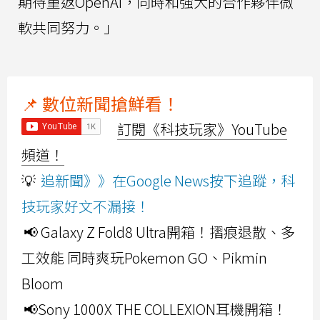
期待重返OpenAI，同時和強大的合作夥伴微
軟共同努力。」
📌 數位新聞搶鮮看！
訂閱《科技玩家》YouTube
頻道！
💡
追新聞》》在Google News按下追蹤，科
技玩家好文不漏接！
📢 Galaxy Z Fold8 Ultra開箱！摺痕退散、多
工效能 同時爽玩Pokemon GO、Pikmin
Bloom
📢Sony 1000X THE COLLEXION耳機開箱！