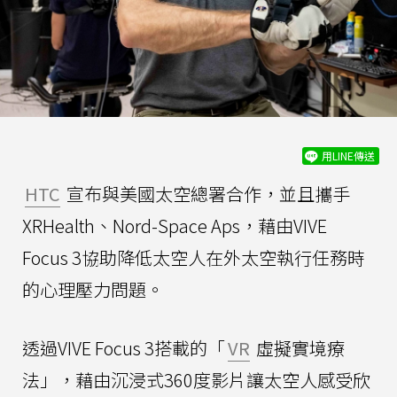
用LINE傳送
HTC
宣布與美國太空總署合作，並且攜手
XRHealth、Nord-Space Aps，藉由VIVE
Focus 3協助降低太空人在外太空執行任務時
的心理壓力問題。
透過VIVE Focus 3搭載的「
VR
虛擬實境療
法」，藉由沉浸式360度影片讓太空人感受欣