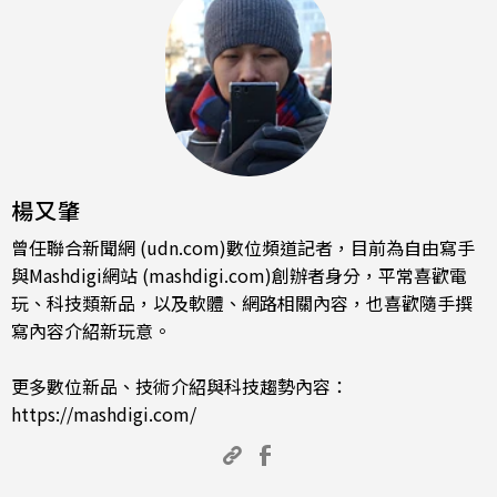
楊又肇
曾任聯合新聞網 (udn.com)數位頻道記者，目前為自由寫手
與Mashdigi網站 (mashdigi.com)創辦者身分，平常喜歡電
玩、科技類新品，以及軟體、網路相關內容，也喜歡隨手撰
寫內容介紹新玩意。
更多數位新品、技術介紹與科技趨勢內容：
https://mashdigi.com/