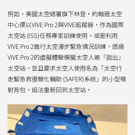
例如，美國太空總署旗下林登·約翰遜太空
中心便以VIVE Pro 2與VIVE追蹤器，作為國際
太空站 (ISS)任務專家訓練使用，或是利用
VIVE Pro 2進行太空漫步緊急情況訓練，透過
VIVE Pro 2的虛擬體驗模擬太空人被「拋出」
太空站，並且要求太空人使用名為「太空行
走緊急救援簡化輔助 (SAFER)系統」的小型噴
射背包，設法重新回到太空站。