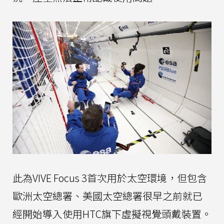
此為VIVE Focus 3首次用於太空環境，但包含
歐洲太空總署、美國太空總署很早之前就已
經開始導入使用HTC旗下虛擬視覺頭戴裝置。