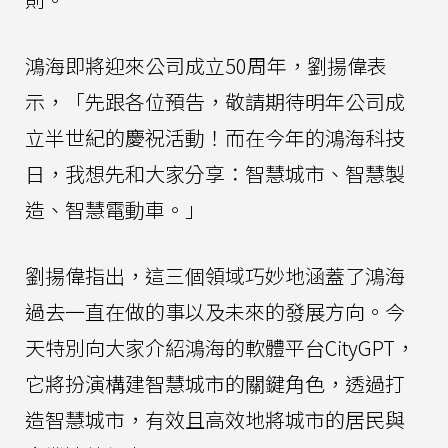
鴻海即將迎來公司成立50周年，劉揚偉表
示，「先跟各位預告，敬請期待明年公司成
立半世紀的慶祝活動！而在今年的鴻海科技
日，我想先和大家分享：智慧城市、智慧製
造、智慧電動車。」
劉揚偉指出，這三個領域巧妙地涵蓋了鴻海
過去一直在做的事以及未來的發展方向。今
天特別向大家介紹鴻海的軟體平台CityGPT，
它將扮演構建智慧城市的關鍵角色，透過打
造智慧城市，有效且高效地將城市的居民與