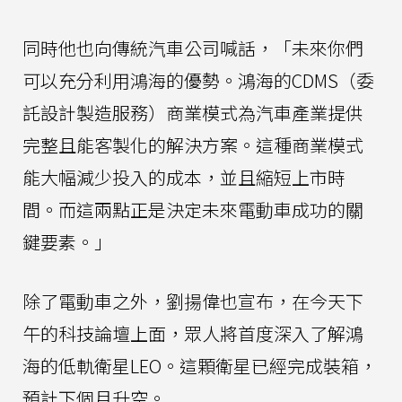
同時他也向傳統汽車公司喊話，「未來你們
可以充分利用鴻海的優勢。鴻海的CDMS（委
託設計製造服務）商業模式為汽車產業提供
完整且能客製化的解決方案。這種商業模式
能大幅減少投入的成本，並且縮短上市時
間。而這兩點正是決定未來電動車成功的關
鍵要素。」
除了電動車之外，劉揚偉也宣布，在今天下
午的科技論壇上面，眾人將首度深入了解鴻
海的低軌衛星LEO。這顆衛星已經完成裝箱，
預計下個月升空。