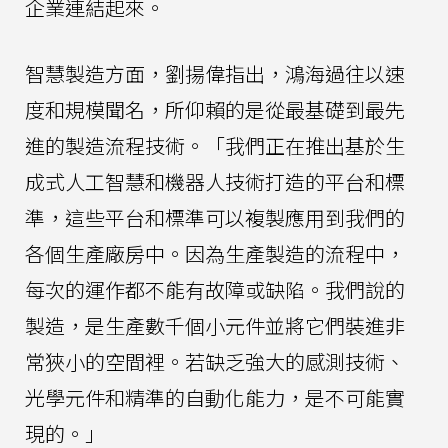
企業連結起來。
智慧製造方面，劉揚偉指出，鴻海過往以速
度和規模聞名，所仰賴的是從最基礎到最先
進的製造流程技術。「我們正在推出基於生
成式人工智慧和機器人技術打造的平台和標
準，這些平台和標準可以複製應用到我們的
各個生產廠房中。因為生產製造的流程中，
每次的運作都不能有故障或缺陷。我們說的
製造，是生產數千個小元件並將它們裝進非
常狹小的空間裡。若缺乏強大的感測技術、
光學元件和精準的自動化能力，是不可能實
現的。」