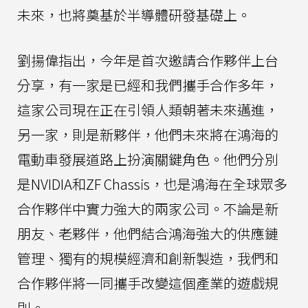
未來，也將奠基於半導體研發基礎上。
劉揚偉指出，今年是首次邀請合作夥伴上台
分享，有一家是已經和我們攜手合作多年，
這家公司現在正在引領人類朝著未來邁進，
另一家，則是新夥伴，他們未來將在鴻海的
電動車發展道路上扮演關鍵角色。他們分別
是NVIDIA和ZF Chassis，也是鴻海在全球眾多
合作夥伴中實力強大的兩家公司。不論是新
朋友、老夥伴，他們結合鴻海強大的供應鏈
管理、獨有的規模經濟和創新製造，我們和
合作夥伴將一同攜手改變這個產業的遊戲規
則。