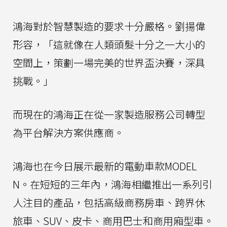
鴻海對於智慧製造的要求十分嚴格。劉揚偉
形容，「這就像在人類頭髮十分之一大小的
空間上，策劃一場完美的世界盃決賽，深具
挑戰。」
而現在的鴻海正在從一家製造服務公司轉型
為平台解決方案供應商。
鴻海也在今日展示最新的電動車款MODEL
N。在短短的三年內，鴻海相繼推出一系列引
人注目的產品，包括高級商務房車、跨界休
旅車、SUV、皮卡、商用巴士和商用廂型車。