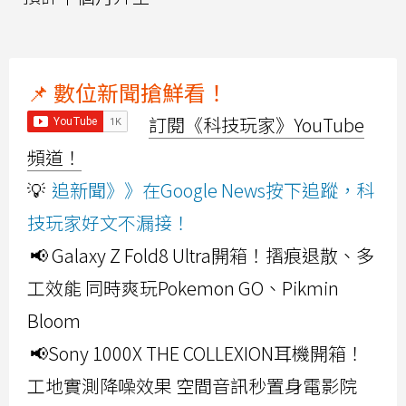
📌 數位新聞搶鮮看！
訂閱《科技玩家》YouTube
頻道！
💡
追新聞》》在Google News按下追蹤，科
技玩家好文不漏接！
📢 Galaxy Z Fold8 Ultra開箱！摺痕退散、多
工效能 同時爽玩Pokemon GO、Pikmin
Bloom
📢Sony 1000X THE COLLEXION耳機開箱！
工地實測降噪效果 空間音訊秒置身電影院