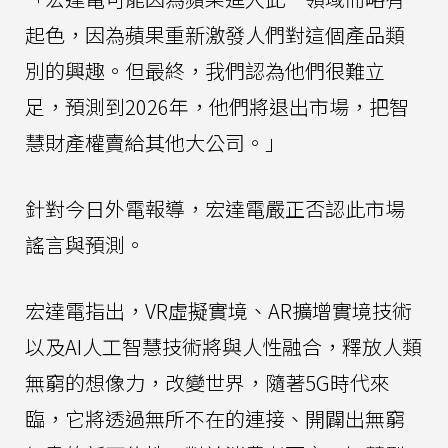
起色，因為蘋果重新激發人們對這個產品類
別的興趣。但最終，我們認為他們很難立
足，預測到2026年，他們將退出市場，把智
慧財產權賣給其他大公司。」
針對今日外電報導，宏達電嚴正否認此市場
謠言與預測。
宏達電指出，VR虛擬實境、AR擴增實境技術
以及AI人工智慧技術將與人性融合，釋放人類
無窮的想像力，改變世界，隨著5G時代來
臨，它將透過無所不在的連接、開闢出無窮