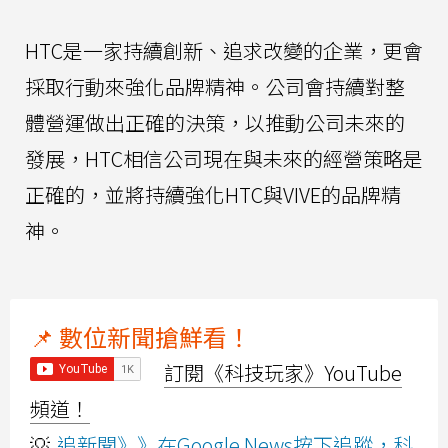
HTC是一家持續創新、追求改變的企業，更會
採取行動來強化品牌精神。公司會持續對整
體營運做出正確的決策，以推動公司未來的
發展，HTC相信公司現在與未來的經營策略是
正確的，並將持續強化HTC與VIVE的品牌精
神。
📌 數位新聞搶鮮看！
訂閱《科技玩家》YouTube
頻道！
💡
追新聞》》在Google News按下追蹤，科