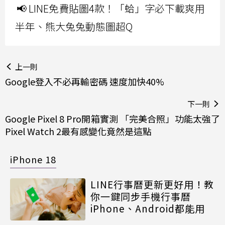
📢 LINE免費貼圖4款！「蛤」字必下載爽用
半年、熊大兔兔動態圖超Q
上一則
Google登入不必再輸密碼 速度加快40%
下一則
Google Pixel 8 Pro開箱實測 「完美合照」功能太強了
Pixel Watch 2最有感變化竟然是這點
iPhone 18
LINE行事曆更新更好用！教
你一鍵同步手機行事曆
iPhone、Android都能用