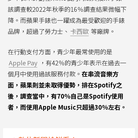
該調查較2022年秋季的16％調查結果微幅下
降。而蘋果手錶也一躍成為最受歡迎的手錶
品牌，超過了勞力士、
卡西歐
等廠牌。
在行動支付方面，青少年最常使用的是
Apple Pay
，有42％的青少年表示在過去一
個月中使用過該服務付款。
在串流音樂方
面，蘋果則並未取得優勢，排在Spotify之
後，調查當中，有70％自己是Spotify使用
者，而使用Apple Music只超過30%左右。