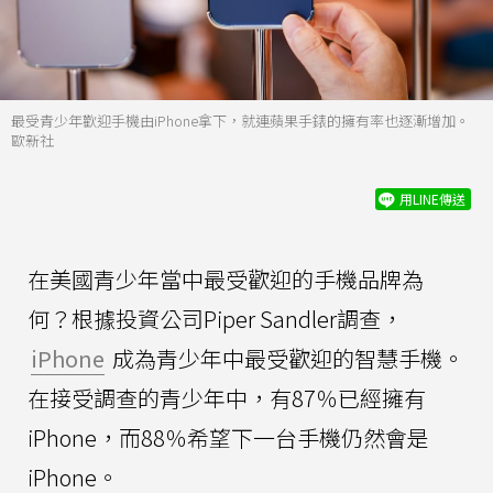
最受青少年歡迎手機由iPhone拿下，就連蘋果手錶的擁有率也逐漸增加。
歐新社
用LINE傳送
在美國青少年當中最受歡迎的手機品牌為
何？根據投資公司Piper Sandler調查，
iPhone
成為青少年中最受歡迎的智慧手機。
在接受調查的青少年中，有87％已經擁有
iPhone，而88％希望下一台手機仍然會是
iPhone。