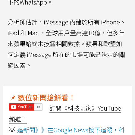
下的WhatsApp。
分析師估計，iMessage 內建於所有 iPhone、
iPad 和 Mac ，全球用戶量高達10億，但多年
來蘋果始終未披露相關數據。蘋果和歐盟如
何定義 iMessage 所在的市場可能是決定的關
鍵因素。
📌 數位新聞搶鮮看！
訂閱《科技玩家》YouTube
頻道！
💡
追新聞》》在Google News按下追蹤，科