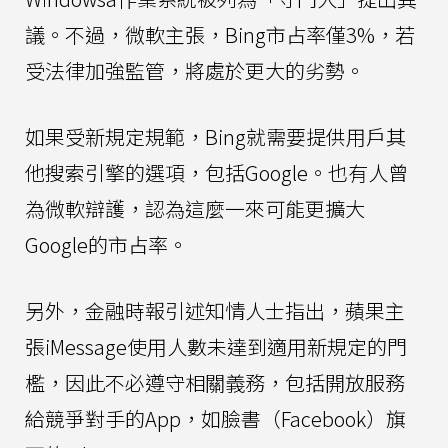
議。不過，微軟主張，Bing市占率僅3%，若
受法律加強監管，將處於更大的劣勢。
如果受新規定規範，Bing就需要提供用戶其
他搜索引擎的選項，包括Google。也有人曾
為微軟辯護，認為這麼一來可能更擴大
Google的市占率。
另外，金融時報引述知情人士指出，蘋果主
張iMessage使用人數未達到適用新規定的門
檻，因此不必遵守相關義務，包括開放服務
給競爭對手的App，如臉書（Facebook）旗