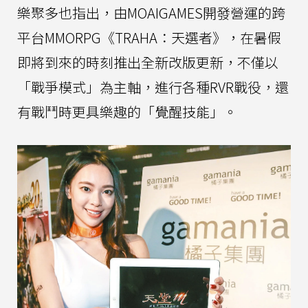
樂聚多也指出，由MOAIGAMES開發營運的跨
平台MMORPG《TRAHA：天選者》，在暑假
即將到來的時刻推出全新改版更新，不僅以
「戰爭模式」為主軸，進行各種RVR戰役，還
有戰鬥時更具樂趣的「覺醒技能」。