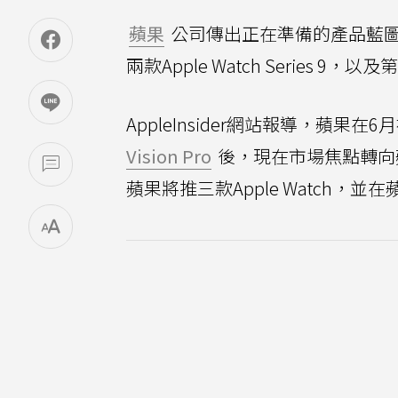
蘋果
公司傳出正在準備的產品藍
兩款Apple Watch Series 9，以及
AppleInsider網站報導，蘋
Vision Pro
後，現在市場焦點轉向
蘋果將推三款Apple Watch，