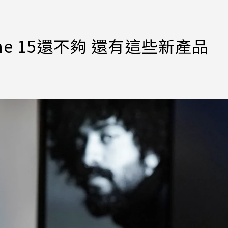
e 15還不夠 還有這些新產品