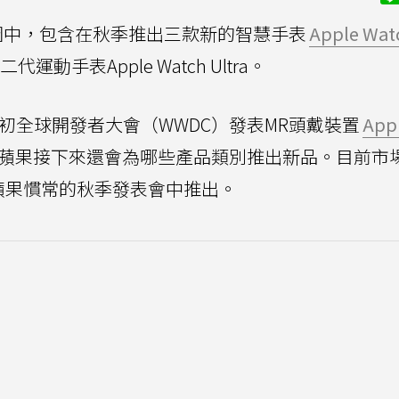
圖中，包含在秋季推出三款新的智慧手表
Apple Wat
第二代運動手表Apple Watch Ultra。
果在6月初全球開發者大會（WWDC）發表MR頭戴裝置
App
蘋果接下來還會為哪些產品類別推出新品。目前市
並在蘋果慣常的秋季發表會中推出。