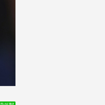
用LINE傳送