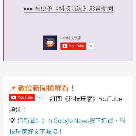
▸▸▸ 看更多《科技玩家》影音新聞
📌 數位新聞搶鮮看！
訂閱《科技玩家》YouTube
頻道！
💡
追新聞》》在Google News按下追蹤，科
技玩家好文不漏接！