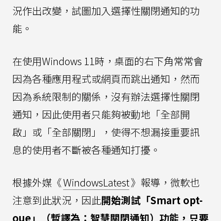
況作出改變，試圖加入選擇性關閉通知的功
能。
在使用Windows 11時，桌面的右下角常常會
因為各種應用程式或網頁而跳出通知，然而
因為系統限制的關係，沒有辦法選擇性關閉
通知，因此使用者只能夠被動地「全部開
啟」或「全部關閉」，使得不想漏接重要訊
息的使用者不斷被各種通知打擾。
根據外媒《
WindowsLatest
》報導，微軟也
注意到此狀況，因此
開始測試「Smart opt-
oue」（暫譯為：智慧關閉通知）功能，只要