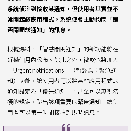
系統偵測到接收某通知，但使用者其實並不
常開起該應用程式，系統便會主動詢問「是
否關閉該通知」的訊息。
根據爆料，「智慧關閉通知」的新功能將在
近幾個月內公布。除此之外，微軟也將加入
「Urgent notifications」（暫譯為：緊急通
知）功能，讓使用者可以將某些應用程式的
通知設定為「優先通知」，甚至可以無視勿
擾的規定，跳出該項重要的緊急通知，讓使
用者可以第一時間接收到即時訊息。