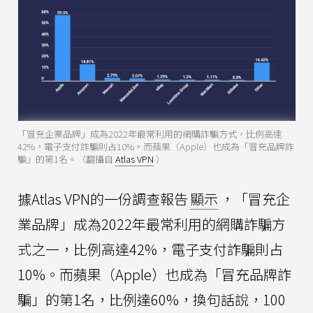
「冒充企業品牌」成為2022年最常利用的網購詐騙方式，比例高達
42%，電子支付詐騙則占10%。而蘋果（Apple）也成為「冒充品牌詐
騙」的第1名。（翻攝自
Atlas VPN
）
據Atlas VPN的一份調查報告
顯示
，「冒充企
業品牌」成為2022年最常利用的網購詐騙方
式之一，比例高達42%，電子支付詐騙則占
10%。而蘋果（Apple）也成為「冒充品牌詐
騙」的第1名，比例達60%，換句話說，100