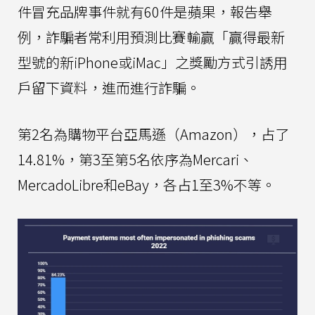
件冒充品牌事件就有60件是蘋果，報告舉
例，詐騙者常利用預測比賽輸贏「贏得最新
型號的新iPhone或iMac」之獎勵方式引誘用
戶留下資料，進而進行詐騙。
第2名為購物平台亞馬遜（Amazon），占了
14.81%，第3至第5名依序為Mercari、
MercadoLibre和eBay，各占1至3%不等。