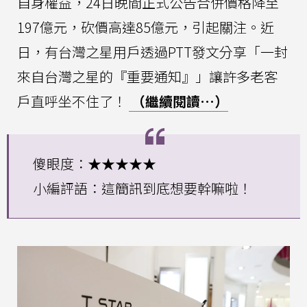
自身權益，24日晚間正式公告合併價格降至
197億元，砍價高達85億元，引起關注。近
日，有台灣之星用戶透過PTT發文分享「一封
來自台灣之星的『重要通知』」讓許多老客
戶直呼坐不住了！
（繼續閱讀…）
傻眼度：★★★★★
小編評語：這簡訊到底想要幹嘛啦！