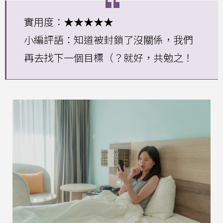
實用度：★★★★★
小編評語：知道被封鎖了沒關係，我們
再去找下一個目標（？就好，共勉之！