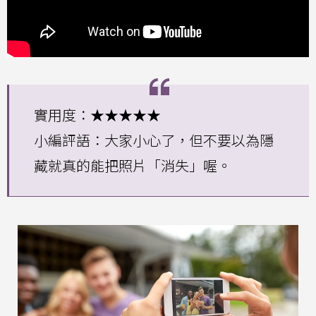
實用度：★★★★★
小編評語：大家小心了，但不要以為隱
藏就真的能把照片「消失」喔。