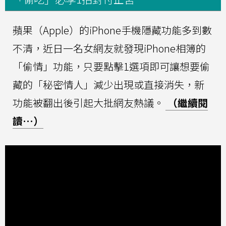
蘋果（Apple）的iPhone手機隱藏功能多到數
不清，近日一名女網友就發現iPhone相簿的
「偷情」功能，只要點擊1選項即可讓想要偷
藏的「秘密情人」減少出現或直接消失，新
功能被翻出後引起大批網友熱議。
（繼續閱
讀…）