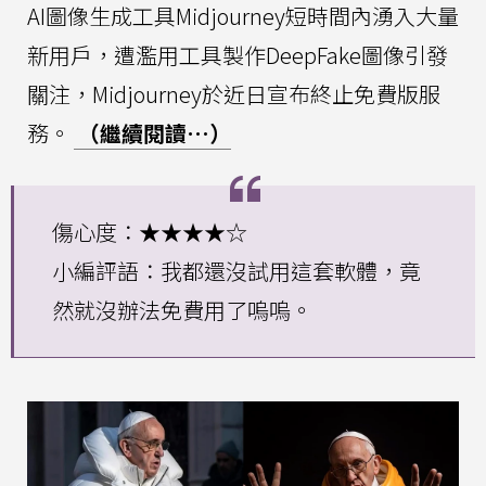
AI圖像生成工具Midjourney短時間內湧入大量
新用戶，遭濫用工具製作DeepFake圖像引發
關注，Midjourney於近日宣布終止免費版服
務。
（繼續閱讀…）
傷心度：★★★★☆
小編評語：我都還沒試用這套軟體，竟
然就沒辦法免費用了嗚嗚。