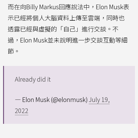
而在向Billy Markus回應說法中，Elon Musk表
示已經將個人大腦資料上傳至雲端，同時也
透露已經與虛擬的「自己」進行交談。不
過，Elon Musk並未說明進一步交談互動等細
節。
Already did it
— Elon Musk (@elonmusk)
July 19,
2022