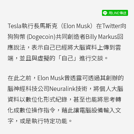
用LINE傳送
Tesla執行長馬斯克（Elon Musk）在Twitter向
狗狗幣 (Dogecoin)共同創造者Billy Markus回
應說法，表示自己已經將大腦資料上傳到雲
端，並且與虛擬的「自己」進行交談。
在此之前，Elon Musk曾透露可透過其創辦的
腦神經科技公司Neuralink技術，將個人大腦
資料以數位化形式紀錄，甚至也能將思考轉
化成數位操作指令，藉此讓電腦設備輸入文
字，或是執行特定功能。