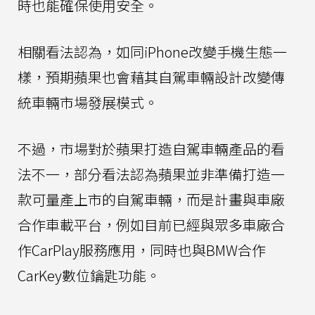
時也能確保使用安全。
相關看法認為，如同iPhone改變手機生態一
樣，預期蘋果也會藉其自駕車輛設計改變傳
統車輛市場發展模式。
不過，市場對於蘋果打造自駕車輛產品的看
法不一，部分看法認為蘋果並非準備打造一
款可量產上市的自駕車輛，而是計畫與車廠
合作車載平台，例如目前已經與眾多車廠合
作CarPlay服務應用，同時也與BMW合作
CarKey數位鑰匙功能。