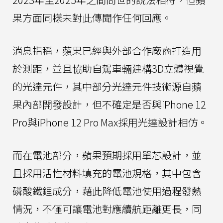
果方面同樣未對此傳聞作任何回應。
消息指稱，蘋果已經與外部合作廠商打造用
於測距，並且協助自駕車輛建構3D立體視覺
的光達元件，其中部分光達元件技術源自蘋
果內部開發設計，但不確定是否與iPhone 12
Pro與iPhone 12 Pro Max採用光達設計相仿。
而在電池部分，蘋果預期採用單芯設計，並
且採用活性材料填充的電池規格，其中包含
磷酸鐵鋰成分，藉此降低電池使用過程發熱
情況，不僅可讓電池對應續航距離更長，同