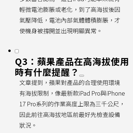
輕微電池膨脹或老化，到了高海拔後因
氣壓降低，電池內部氣體體積膨脹，才
使機身被撐開並出現明顯異常。
Q3：蘋果產品在高海拔使用
時有什麼提醒？
文章提到，蘋果對產品的合理使用環境
有海拔限制，像最新款iPad Pro與iPhone
17 Pro系列的作業高度上限為三千公尺，
因此前往高海拔地區前最好先檢查設備
狀況。