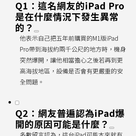
Q1：這名網友的iPad Pro
是在什麼情況下發生異常
的？
他表示自己把五年前購買的M1版iPad
Pro帶到海拔約兩千公尺的地方時，機身
突然爆開，讓他相當擔心之後若再到更
高海拔地區，設備是否會有更嚴重的安
全問題。
Q2：網友普遍認為iPad爆
開的原因可能是什麼？
多數留言認為，這台iPad可能本來就有