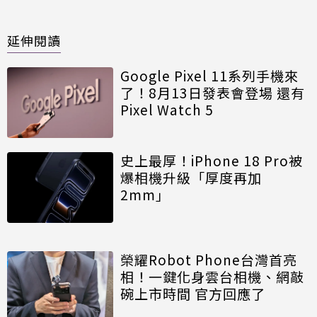
延伸閱讀
Google Pixel 11系列手機來
了！8月13日發表會登場 還有
Pixel Watch 5
史上最厚！iPhone 18 Pro被
爆相機升級「厚度再加
2mm」
榮耀Robot Phone台灣首亮
相！一鍵化身雲台相機、網敲
碗上市時間 官方回應了