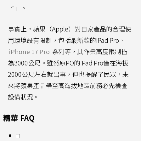
了」。
事實上，蘋果（Apple）對自家產品的合理使
用環境設有限制，包括最新款的iPad Pro、
iPhone 17 Pro
系列等，其作業高度限制皆
為3000公尺。雖然原PO的iPad Pro僅在海拔
2000公尺左右就出事，但也提醒了民眾，未
來將蘋果產品帶至高海拔地區前務必先檢查
設備狀況。
精華 FAQ