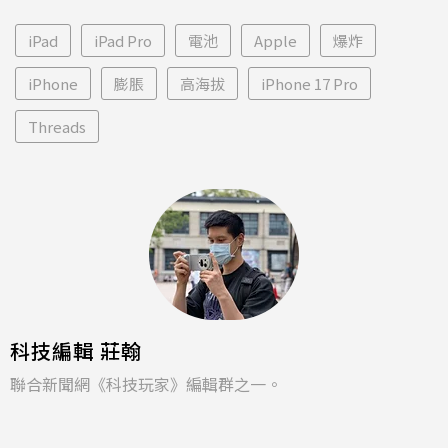
iPad
iPad Pro
電池
Apple
爆炸
iPhone
膨脹
高海拔
iPhone 17 Pro
Threads
科技編輯 莊翰
聯合新聞網《科技玩家》編輯群之一。