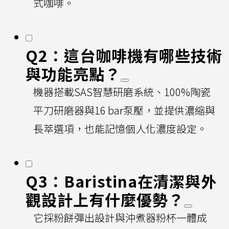
式咖啡。
Q2：這台咖啡機有哪些技術
與功能亮點？
機器搭載SAS智慧研磨系統、100%陶瓷
平刀研磨器與16 bar泵壓，並提供濃縮與
長萃選項，也能記憶個人化濃度設定。
Q3：Baristina在清潔與外
觀設計上有什麼優勢？
它採粉餅彈出設計與沖煮器粉杯一體成