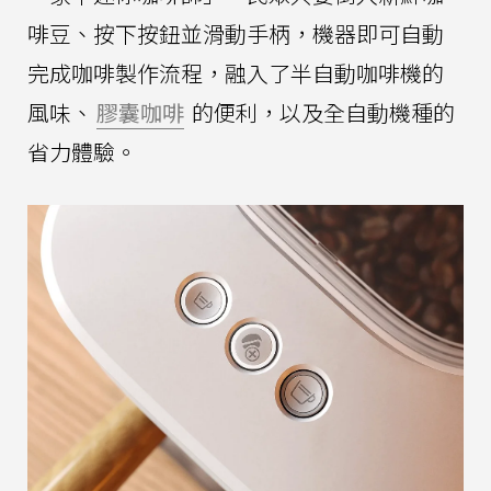
啡豆、按下按鈕並滑動手柄，機器即可自動
完成咖啡製作流程，融入了半自動咖啡機的
風味、
膠囊咖啡
的便利，以及全自動機種的
省力體驗。