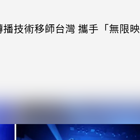
專業轉播技術移師台灣 攜手「無限