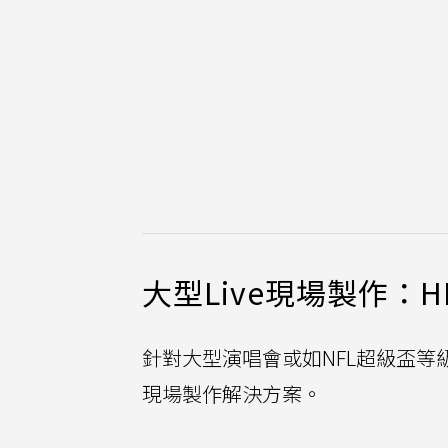
大型Live現場製作：H
針對大型演唱會或如NFL超級盃等
現場製作解決方案。