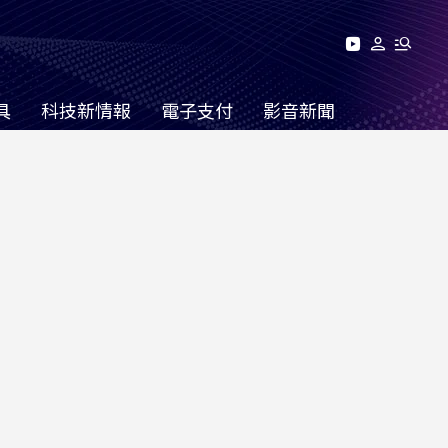
具
科技新情報
電子支付
影音新聞