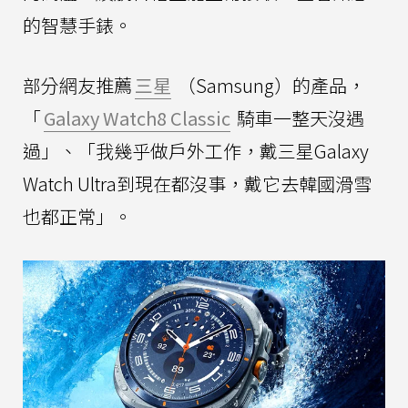
的智慧手錶。
部分網友推薦
三星
（Samsung）的產品，
「
Galaxy Watch8 Classic
騎車一整天沒遇
過」、「我幾乎做戶外工作，戴三星Galaxy
Watch Ultra到現在都沒事，戴它去韓國滑雪
也都正常」。