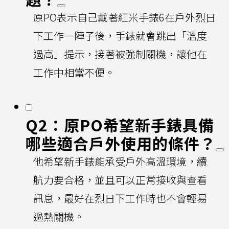
原PO表示自己戴著紅米手錶6在戶外烈日
下工作一陣子後，手錶就會跳出「溫度
過高」提示，接著被強制關機，讓他在
工作中相當不便。
Q2：原PO希望新手錶具備
哪些適合戶外使用的條件？
他希望新手錶能承受戶外高溫環境，續
航力要合格，並且可以正常接收與查看
訊息，最好在烈日下工作時也不會輕易
過熱關機。