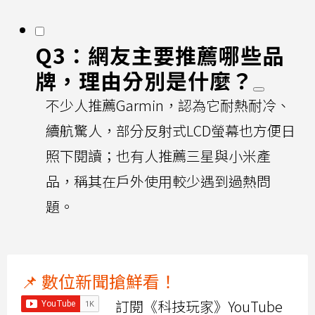
Q3：網友主要推薦哪些品
牌，理由分別是什麼？
不少人推薦Garmin，認為它耐熱耐冷、
續航驚人，部分反射式LCD螢幕也方便日
照下閱讀；也有人推薦三星與小米產
品，稱其在戶外使用較少遇到過熱問
題。
📌 數位新聞搶鮮看！
訂閱《科技玩家》YouTube