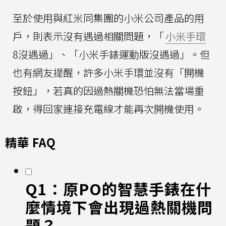
至於使用與紅米同集團的小米公司產品的用
戶，則表示沒有遇過相關問題，「
小米手環
8沒遇過」、「小米手錶運動版沒遇過」。但
也有網友提醒，許多小米手環並沒有「開機
按鈕」，若真的因過熱關機恐怕無法當場重
啟，得回家連接充電線才能再次開機使用。
精華 FAQ
Q1：原PO的智慧手錶在什
麼情境下會出現過熱關機問
題？