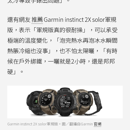
太冷導致手錶出問題」。
還有網友
推薦
Garmin instinct 2X solor軍規
版，表示「軍規版真的很耐操」，可以承受
極端的溫度變化，「泡完熱水再泡冰水瞬間
熱脹冷縮也沒事」，也不怕太陽曬，「有時
候在戶外綁鐵，一曬就是2小時，還是邦邦
硬」。
Garmin instinct 2X solor軍規版。圖／翻攝自Garmin
官網