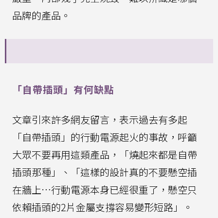
品牌的產品。
「自帶插頭」有何缺點
文章引來許多網友留言，表示過去有多起
「自帶插頭」的行動電源起火的事故，呼籲
大眾不要再用這類產品，「燒起來都是自帶
插頭那種」、「這樣的設計真的不要懸空插
在牆上…行動電源本身已經很重了，懸空只
依賴插頭的2片金屬支撐容易變形短路」。