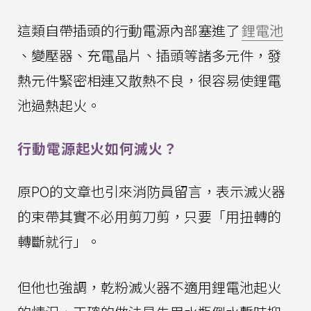
這類自帶插頭的行動電源內部塞進了
鋰電池
、變壓器、充電晶片、插頭等諸多元件，發
熱元件緊密相連又散熱不良，很容易使鋰電
池過熱起火。
行動電源起火如何滅火？
原PO的文章也引來消防員留言，表示滅火器
的束帶其實不必用剪刀剪，只要「用扭轉的
轉斷就行」。
但他也強調，乾粉滅火器不適用鋰電池起火