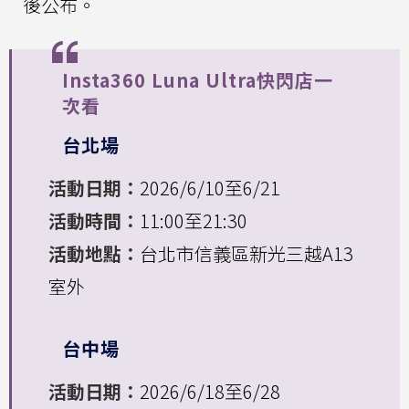
後公布。
Insta360 Luna Ultra快閃店一
次看
台北場
活動日期：
2026/6/10至6/21
活動時間：
11:00至21:30
活動地點：
台北市信義區新光三越A13
室外
台中場
活動日期：
2026/6/18至6/28