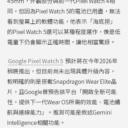
45mm，外觀部分與前一代Pixel Watch 4相
同，但因為Pixel Watch 5的電池已用盡，無法
看到螢幕上的軟體功能，他表示「海底撈」
的Pixel Watch 5還可以某種程度運作，像是低
電量下仍會顯示正確時間，讓他相當驚訝。
Google Pixel Watch 5
預計將在今年2026年
稍晚推出，但目前尚未出現具體升級內容，
較明確的則是搭載Snapdragon Wear Elite晶
片，且Google曾預告該平台「開啟全新可能
性，提供下一代Wear OS所需的效能、電池續
航與連線能力」。推測可能是敘述Gemini
Intelligence相關功能。