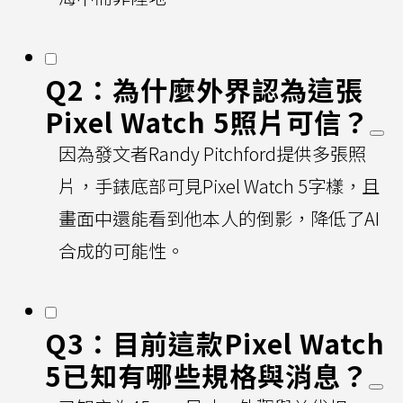
Q2：為什麼外界認為這張
Pixel Watch 5照片可信？
因為發文者Randy Pitchford提供多張照
片，手錶底部可見Pixel Watch 5字樣，且
畫面中還能看到他本人的倒影，降低了AI
合成的可能性。
Q3：目前這款Pixel Watch
5已知有哪些規格與消息？