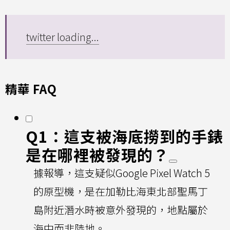
twitter loading...
精華 FAQ
Q1：這支被海底撈到的手錶
是在哪裡被發現的？
據報導，這支疑似Google Pixel Watch 5
的原型機，是在加勒比海東北部聖馬丁
島附近潛水時被意外發現的，地點屬於
海中而非陸地。