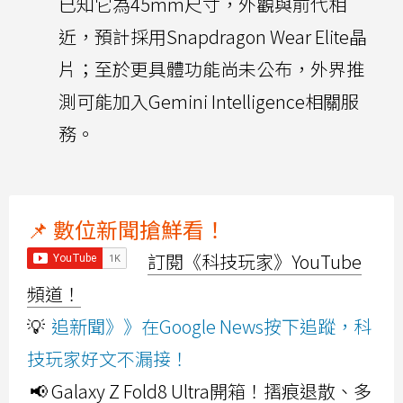
已知它為45mm尺寸，外觀與前代相
近，預計採用Snapdragon Wear Elite晶
片；至於更具體功能尚未公布，外界推
測可能加入Gemini Intelligence相關服
務。
📌 數位新聞搶鮮看！
訂閱《科技玩家》YouTube
頻道！
💡
追新聞》》在Google News按下追蹤，科
技玩家好文不漏接！
📢 Galaxy Z Fold8 Ultra開箱！摺痕退散、多