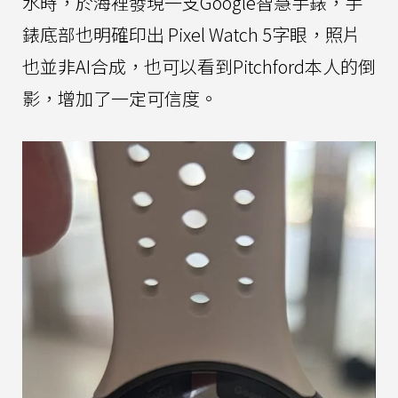
水時，於海裡發現一支Google智慧手錶，手
錶底部也明確印出 Pixel Watch 5字眼，照片
也並非AI合成，也可以看到Pitchford本人的倒
影，增加了一定可信度。