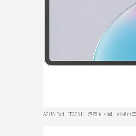
ASUS Pad（T3201）示意圖。圖／翻攝自