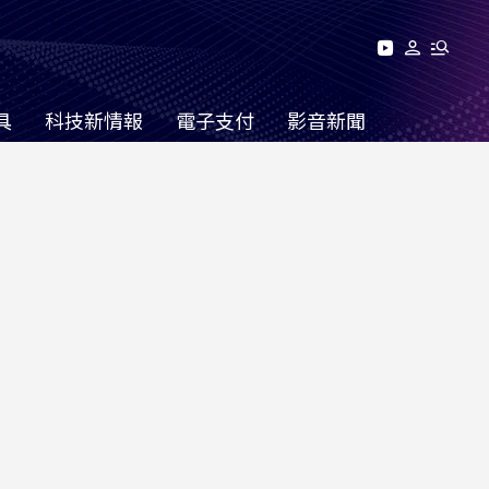
具
科技新情報
電子支付
影音新聞