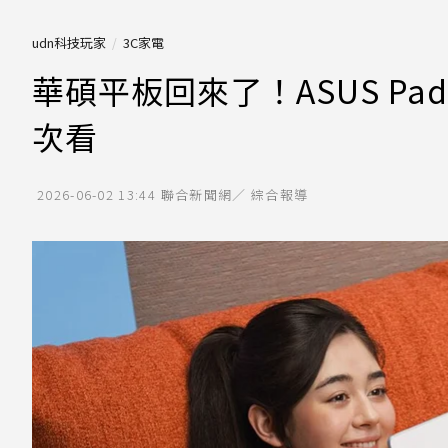
udn科技玩家
3C家電
華碩平板回來了！ASUS Pa
次看
2026-06-02 13:44
聯合新聞網／ 綜合報導