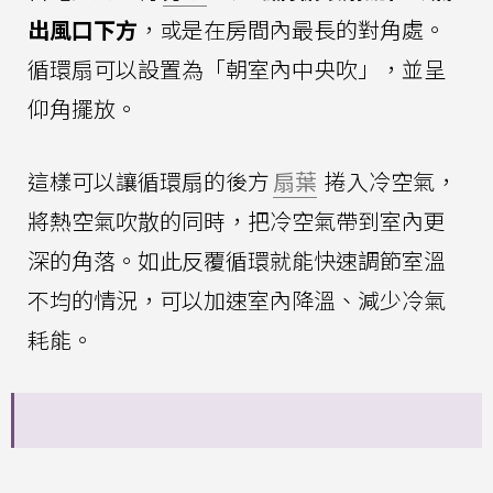
出風口下方
，或是在房間內最長的對角處。
循環扇可以設置為「朝室內中央吹」，並呈
仰角擺放。
這樣可以讓循環扇的後方
扇葉
捲入冷空氣，
將熱空氣吹散的同時，把冷空氣帶到室內更
深的角落。如此反覆循環就能快速調節室溫
不均的情況，可以加速室內降溫、減少冷氣
耗能。