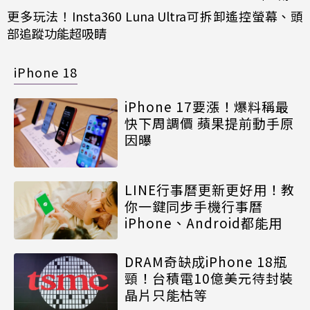
更多玩法！Insta360 Luna Ultra可拆卸遙控螢幕、頭
部追蹤功能超吸睛
iPhone 18
iPhone 17要漲！爆料稱最
快下周調價 蘋果提前動手原
因曝
LINE行事曆更新更好用！教
你一鍵同步手機行事曆
iPhone、Android都能用
DRAM奇缺成iPhone 18瓶
頸！台積電10億美元待封裝
晶片只能枯等