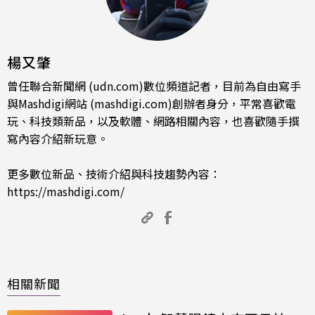
楊又肇
曾任聯合新聞網 (udn.com)數位頻道記者，目前為自由寫手
與Mashdigi網站 (mashdigi.com)創辦者身分，平常喜歡電
玩、科技類新品，以及軟體、網路相關內容，也喜歡隨手撰
寫內容介紹新玩意。
更多數位新品、技術介紹與科技趨勢內容：
https://mashdigi.com/
相關新聞