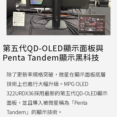
第五代QD-OLED顯示面板與
Penta Tandem顯示黑科技
除了更新率規格突破，微星在顯示面板底層
技術上也進行大幅升級。MPG OLED
322URDX36採用最新的第五代QD-OLED顯示
面板，並且導入被微星稱為「Penta
Tandem」的顯示技術。