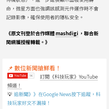
命，微星方面也強調該感測元件運作時不會
記錄影像，確保使用者的隱私安全。
《原文刊登於合作媒體
mashdigi
，聯合新
聞網獲授權轉載。》
📌 數位新聞搶鮮看！
訂閱《科技玩家》YouTube
頻道！
💡
追新聞》》在Google News按下追蹤，科
技玩家好文不漏接！