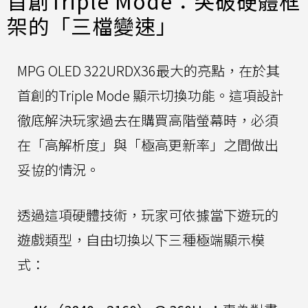
首創Triple Mode：突破硬體框
架的「三檔變速」
MPG OLED 322URDX36最大的亮點，在於其
首創的Triple Mode 顯示切換功能。這項設計
徹底解決玩家過去在購買高階螢幕時，必須
在「高解析度」與「極高更新率」之間做出
妥協的情況。
透過這項硬體技術，玩家可依據當下遊玩的
遊戲類型，自由切換以下三種極端顯示模
式：