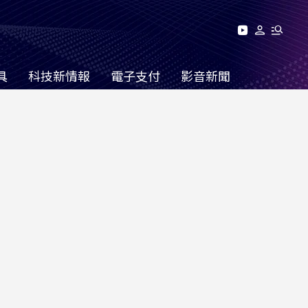
具
科技新情報
電子支付
影音新聞