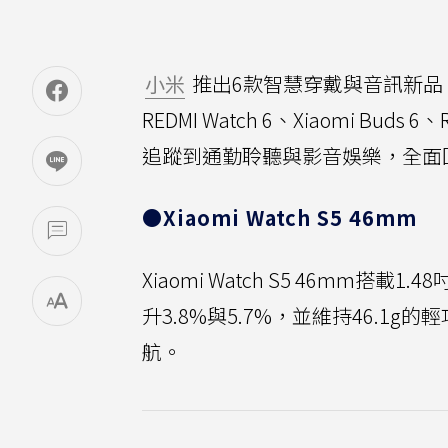
小米
推出6款智慧穿戴與音訊新品
REDMI Watch 6、Xiaomi Bu
追蹤到通勤聆聽與影音娛樂，全面
●Xiaomi Watch S5 46mm
Xiaomi Watch S5 46mm
升3.8%與5.7%，並維持46.1
航。