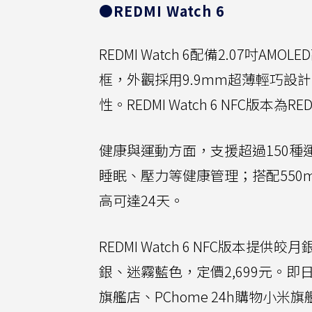
●REDMI Watch 6
REDMI Watch 6配備2.07
框，外觀採用9.9mm超薄輕巧
性。REDMI Watch 6 NFC版
健康與運動方面，支援超過150種
睡眠、壓力等健康管理；搭配550
高可達24天。
REDMI Watch 6 NFC版本
銀、迷霧藍色，定價2,699元。即
旗艦店、PChome 24h購物小