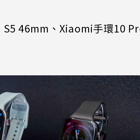
 S5 46mm、Xiaomi手環10 Pr