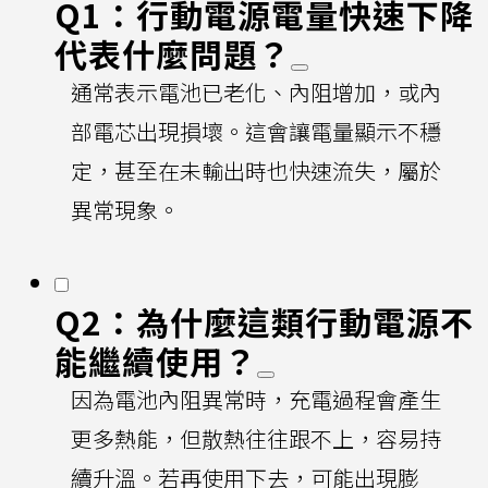
Q1：行動電源電量快速下降
代表什麼問題？
通常表示電池已老化、內阻增加，或內
部電芯出現損壞。這會讓電量顯示不穩
定，甚至在未輸出時也快速流失，屬於
異常現象。
Q2：為什麼這類行動電源不
能繼續使用？
因為電池內阻異常時，充電過程會產生
更多熱能，但散熱往往跟不上，容易持
續升溫。若再使用下去，可能出現膨