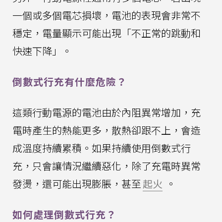
一個或多個電芯損壞，電池的表現會非常不
穩定，電量顯示可能出現「不正常的跳動和
快速下降」。
倒數式行充有什麼危險？
這類行動電源的電池由於內阻異常增加，充
電時產生的熱能更多，散熱卻跟不上，會造
成溫度持續累積。如果持續使用倒數式行
充，只會讓情況繼續惡化，除了充電時異常
發燙，還可能出現膨脹，甚至
起火
。
如何處理倒數式行充？