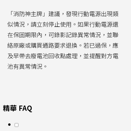
「消防神主牌」建議，發現行動電源出現類
似情況，請立刻停止使用。如果行動電源還
在保固期限內，可錄影記錄異常情況，並聯
絡原廠或購買通路要求退換。若已過保，應
及早帶去廢電池回收點處理，並提醒對方電
池有異常情況。
精華 FAQ