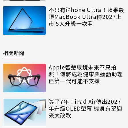
不只有iPhone Ultra！蘋果最
頂MacBook Ultra傳2027上
市 5大升級一次看
相關新聞
Apple智慧眼鏡未來不只拍
照！傳將成為健康與運動助理
但第一代可能不支援
等了7年！iPad Air傳出2027
年升級OLED螢幕 機身有望迎
來大改款