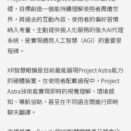
礎，目標創造一個能持續理解使用者周遭世
界，將過去的互動內容、使用者的偏好習慣
納入考量，主動提供個人化服務的強大AI代理
系統，是實現通用人工智慧（AGI）的重要里
程碑。
XR智慧眼鏡是目前最能展現Project Astra能力
的硬體裝置。在使用者配戴過程中，Project
Astra技術能實現即時的視覺理解、環境感
知、導航協助，甚至在不同語言間進行即時
聊天翻譯。