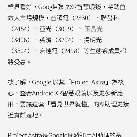
業界看好，Google強攻XR智慧眼鏡，將助益
做大市場規模，台積電（2330）、聯發科
（2454）、亞光（3019）、
玉晶光
（3406）、英濟（3294）、揚明光
（3504）、宏達電（2498）等生態系成員都
將受惠。
據了解，Google 以其「Project Astra」為核
心，整合Android XR智慧眼鏡以及更多新應
用，要讓這套「看見世界就懂」的AI助理更接
近實際落地。
Project Astra是Google開發通用AI助理的基