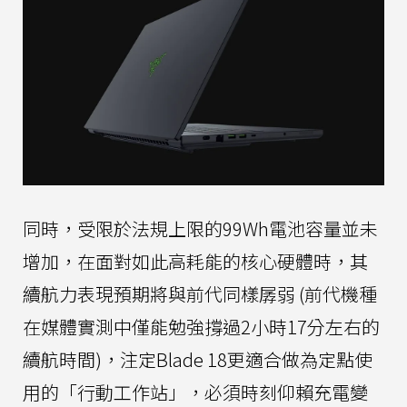
同時，受限於法規上限的99Wh電池容量並未
增加，在面對如此高耗能的核心硬體時，其
續航力表現預期將與前代同樣孱弱 (前代機種
在媒體實測中僅能勉強撐過2小時17分左右的
續航時間)，注定Blade 18更適合做為定點使
用的「行動工作站」，必須時刻仰賴充電變