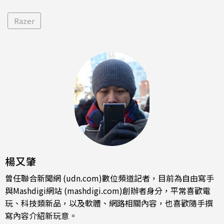
Razer
楊又肇
曾任聯合新聞網 (udn.com)數位頻道記者，目前為自由寫手
與Mashdigi網站 (mashdigi.com)創辦者身分，平常喜歡電
玩、科技類新品，以及軟體、網路相關內容，也喜歡隨手撰
寫內容介紹新玩意。