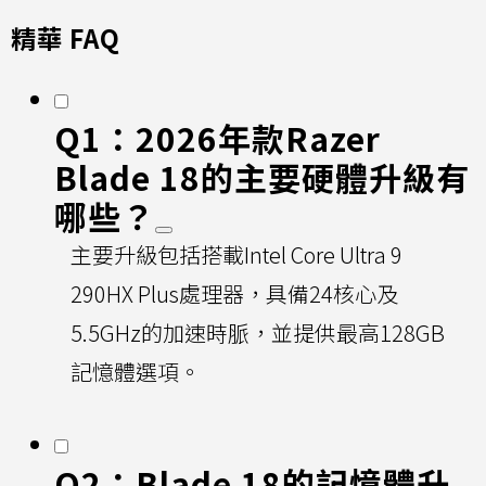
精華 FAQ
Q1：2026年款Razer
Blade 18的主要硬體升級有
哪些？
主要升級包括搭載Intel Core Ultra 9
290HX Plus處理器，具備24核心及
5.5GHz的加速時脈，並提供最高128GB
記憶體選項。
Q2：Blade 18的記憶體升