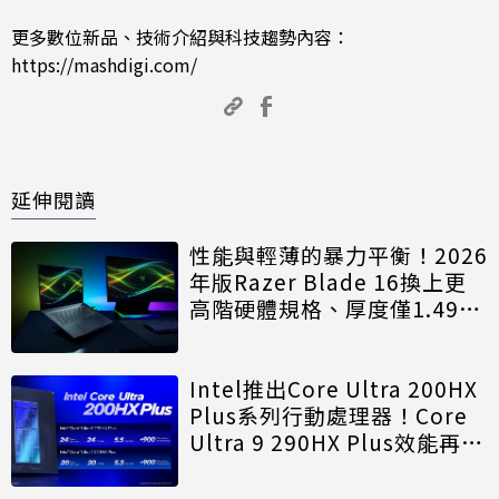
更多數位新品、技術介紹與科技趨勢內容：
https://mashdigi.com/
延伸閱讀
性能與輕薄的暴力平衡！2026
年版Razer Blade 16換上更
高階硬體規格、厚度僅1.49公
分
Intel推出Core Ultra 200HX
Plus系列行動處理器！Core
Ultra 9 290HX Plus效能再升
級