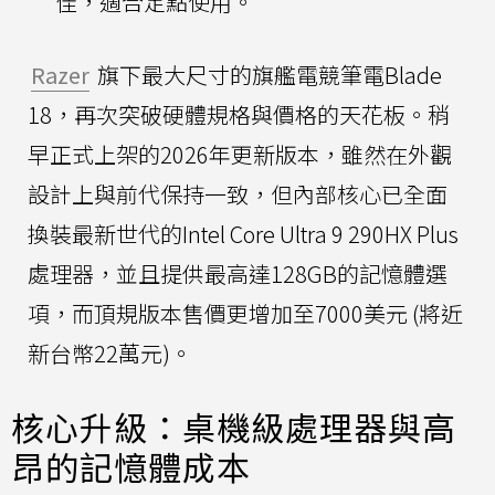
佳，適合定點使用。
Razer
旗下最大尺寸的旗艦電競筆電Blade
18，再次突破硬體規格與價格的天花板。稍
早正式上架的2026年更新版本，雖然在外觀
設計上與前代保持一致，但內部核心已全面
換裝最新世代的Intel Core Ultra 9 290HX Plus
處理器，並且提供最高達128GB的記憶體選
項，而頂規版本售價更增加至7000美元 (將近
新台幣22萬元)。
核心升級：桌機級處理器與高
昂的記憶體成本