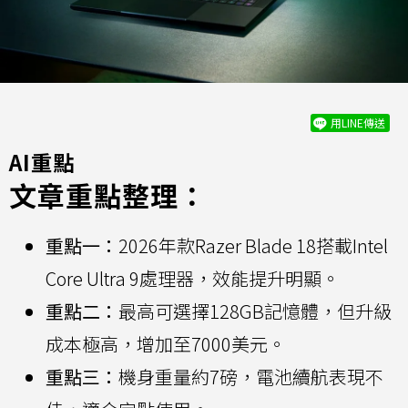
用LINE傳送
AI重點
文章重點整理：
重點一：
2026年款Razer Blade 18搭載Intel
Core Ultra 9處理器，效能提升明顯。
重點二：
最高可選擇128GB記憶體，但升級
成本極高，增加至7000美元。
重點三：
機身重量約7磅，電池續航表現不