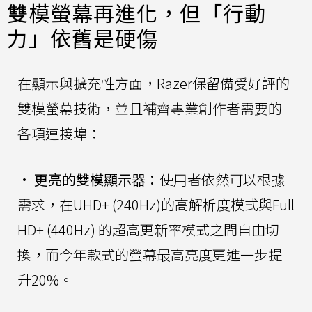
雙模螢幕再進化，但「行動
力」依舊是硬傷
在顯示與擴充性方面，Razer保留備受好評的
雙模螢幕技術，並且補齊專業創作者需要的
各項連接埠：
•
更亮的雙模顯示器：
使用者依然可以根據
需求，在UHD+ (240Hz)的高解析度模式與Full
HD+ (440Hz) 的超高更新率模式之間自由切
換，而今年款式的螢幕最高亮度更進一步提
升20%。