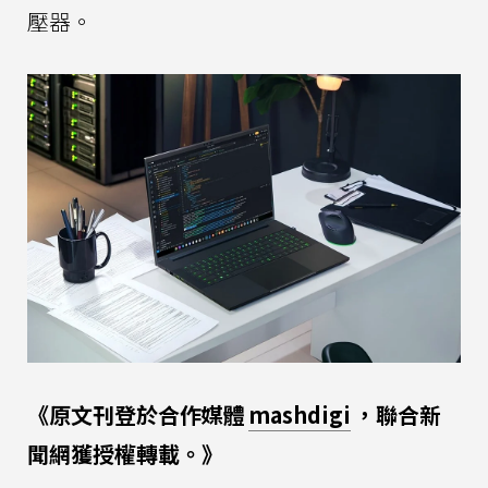
壓器。
《原文刊登於合作媒體
mashdigi
，聯合新
聞網獲授權轉載。》