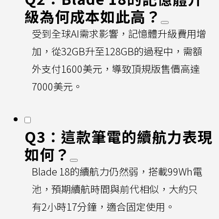
級為何成本如此高？
受到全球AI需求影響，記憶體升級費用增
加，從32GB升至128GB的過程中，需額
外支付1600美元，導致頂規版售價高達
7000美元。
Q3：這款筆電的續航力表現
如何？
Blade 18的續航力仍然弱，搭載99Wh電
池，預期續航時間與前代相似，大約只
有2小時17分鐘，適合固定使用。