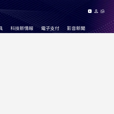
具
科技新情報
電子支付
影音新聞