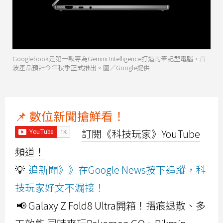
Googlebook是第一款專為Gemini Intelligence打造的筆記型電腦，首
波產品預計今年秋季正式推出。圖／Google提供
📌 數位新聞搶鮮看！
訂閱《科技玩家》YouTube
頻道！
💡
追新聞》》在Google News按下追蹤，科
技玩家好文不漏接！
📢 Galaxy Z Fold8 Ultra開箱！摺痕退散、多