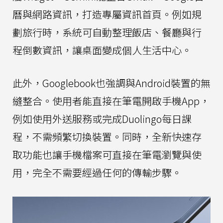
曆與網路資訊，打造專屬資訊首頁。例如規
劃旅行時，系統可自動整理飯店、餐廳與行
程倒數資訊，讓桌面變成個人生活中心。
此外，Googlebook也強調與Android裝置的無
縫整合。使用者能直接在筆電開啟手機App，
例如使用外送服務或完成Duolingo每日課
程，不需頻繁切換裝置。同時，全新快速存
取功能也讓手機檔案可直接在筆電瀏覽與使
用，完全不需要經過任何的傳輸步驟。