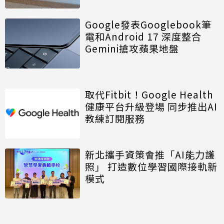
Google發表Googlebook筆
電和Android 17 深度整合
Gemini搶攻蘋果地盤
取代Fitbit！Google Health
健康平台升級登場 同步推出AI
教練訂閱服務
新北攜手資策會推「AI能力護
照」 打造數位學習國際接軌新
模式