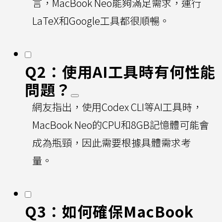
言，MacBook Neo能夠滿足需求，運行
LaTeX和Google工具都很順暢。
Q2：使用AI工具時有何性能
問題？
網友指出，使用Codex CLI等AI工具時，
MacBook Neo的CPU和8GB記憶體可能會
成為瓶頸，因此需要根據具體需求考
量。
Q3：如何確保MacBook