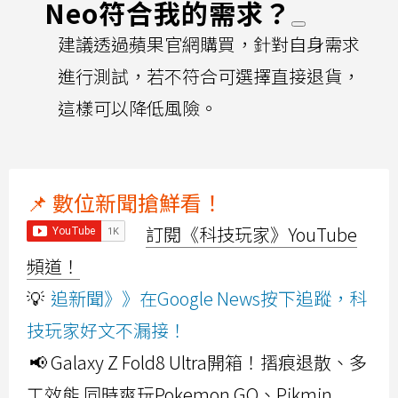
Neo符合我的需求？
建議透過蘋果官網購買，針對自身需求
進行測試，若不符合可選擇直接退貨，
這樣可以降低風險。
📌 數位新聞搶鮮看！
訂閱《科技玩家》YouTube
頻道！
💡
追新聞》》在Google News按下追蹤，科
技玩家好文不漏接！
📢 Galaxy Z Fold8 Ultra開箱！摺痕退散、多
工效能 同時爽玩Pokemon GO、Pikmin