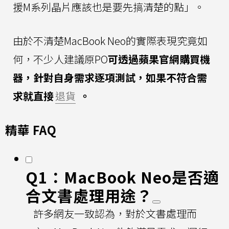
援M系列晶片應該也是要先搞清楚的點」。
由於不清楚MacBook Neo的實際表現究竟如
何，不少人建議原PO
可透過蘋果官網購買機
器，針對自身需求逐項測試，如果不符合需
求就直接
退貨
。
精華 FAQ
Q1：MacBook Neo是否適
合文書處理用途？
許多網友一致認為，對於文書處理而