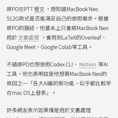
原PO在PTT
發文
，想知道MacBook Neo
512G款式是否能滿足自己的使用需求。根據
原PO的描述，他基本上只會將MacBook Neo
用於
文書處理
，會用到LaTeX的Overleaf、
Google Meet、Google Colab等工具。
不過原PO也想使用Codex CLI、
Notion
等AI
工具，他也表明這是他想買MacBook Neo的
原因之一「各大AI廠的新功能，似乎都比較早
在mac OS上發表」。
許多網友表示如果僅是用於文書處理