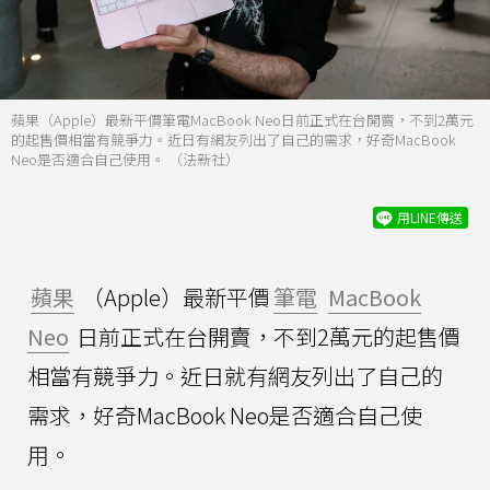
蘋果（Apple）最新平價筆電MacBook Neo日前正式在台開賣，不到2萬元
的起售價相當有競爭力。近日有網友列出了自己的需求，好奇MacBook
Neo是否適合自己使用。 （法新社）
用LINE傳送
蘋果
（Apple）最新平價
筆電
MacBook
Neo
日前正式在台開賣，不到2萬元的起售價
相當有競爭力。近日就有網友列出了自己的
需求，好奇MacBook Neo是否適合自己使
用。