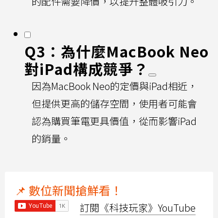
的配件需要降價，以提升整體吸引力。
Q3：為什麼MacBook Neo
對iPad構成競爭？
因為MacBook Neo的定價與iPad相近，
但提供更高的儲存空間，使用者可能會
認為購買筆電更具價值，從而影響iPad
的銷量。
📌 數位新聞搶鮮看！
訂閱《科技玩家》YouTube