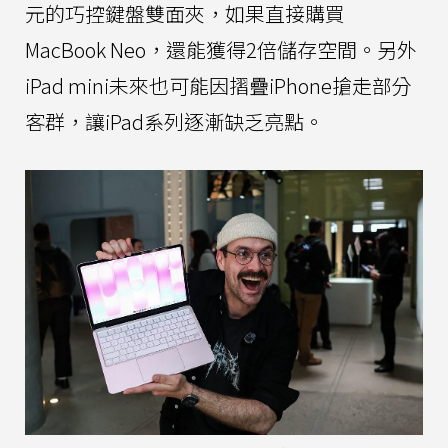
元的巧控鍵盤雙面夾，如果直接購買
MacBook Neo，還能獲得2倍儲存空間。另外
iPad mini未來也可能因摺疊iPhone搶走部分
客群，讓iPad系列逐漸缺乏亮點。