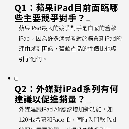
Q1：蘋果iPad目前面臨哪
些主要競爭對手？
蘋果iPad最大的競爭對手是自家的舊款
iPad，因為許多消費者對於購買新iPad的
理由感到困惑，舊款產品的性價比也吸
引了他們。
Q2：外媒對iPad系列有何
建議以促進銷量？
外媒建議iPad Air應該增加新功能，如
120Hz螢幕和Face ID，同時入門款iPad