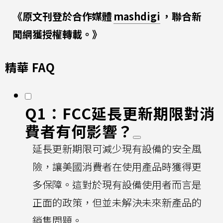
《原文刊登於合作媒體
mashdigi
，聯合新
聞網獲授權轉載。》
精華 FAQ
Q1：FCC延長更新期限對消
費者有何影響？
延長更新期限可減少現有設備的安全風
險，讓美國消費者在使用產品時獲得更
多保障。這對於現有設備使用者而言是
正面的政策，但並未解決未來新產品的
銷售問題。