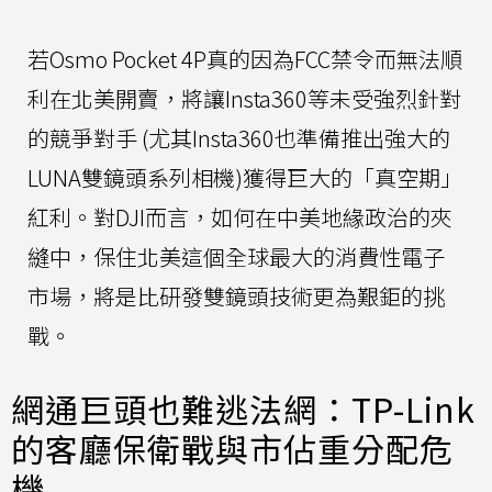
若Osmo Pocket 4P真的因為FCC禁令而無法順
利在北美開賣，將讓Insta360等未受強烈針對
的競爭對手 (尤其Insta360也準備推出強大的
LUNA雙鏡頭系列相機)獲得巨大的「真空期」
紅利。對DJI而言，如何在中美地緣政治的夾
縫中，保住北美這個全球最大的消費性電子
市場，將是比研發雙鏡頭技術更為艱鉅的挑
戰。
網通巨頭也難逃法網：TP-Link
的客廳保衛戰與市佔重分配危
機