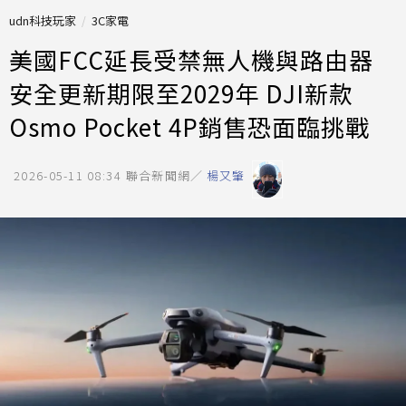
udn科技玩家
3C家電
美國FCC延長受禁無人機與路由器
安全更新期限至2029年 DJI新款
Osmo Pocket 4P銷售恐面臨挑戰
2026-05-11 08:34
聯合新聞網／
楊又肇