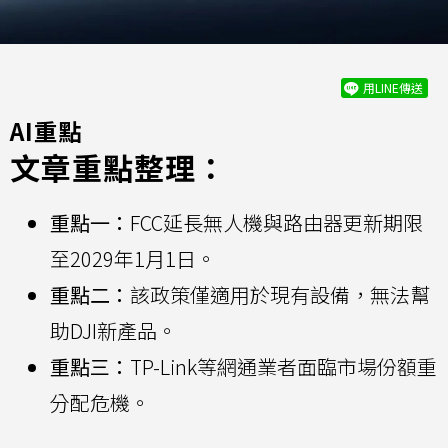
用LINE傳送
AI重點
文章重點整理：
重點一：
FCC延長無人機與路由器更新期限
至2029年1月1日。
重點二：
該政策僅適用於現有設備，無法幫
助DJI新產品。
重點三：
TP-Link等網通業者面臨市場份額重
分配危機。