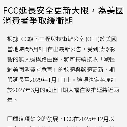
FCC延長安全更新大限，為美國
消費者爭取緩衝期
根據FCC旗下工程與技術辦公室 (OET)於美國
當地時間5月8日釋出最新公告，受到禁令影
響的無人機與路由器，將可持續接收「減輕
對美國消費者危害」的軟體與韌體更新，期
限延長至2029年1月1日止。這項決定將原訂
於2027年3月的截止日期大幅往後推延將近兩
年。
回顧這項禁令的發展，FCC在2025年12月以