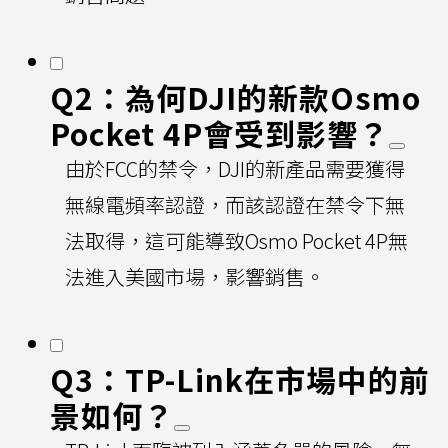
Q2：為何DJI的新款Osmo
Pocket 4P會受到影響？
由於FCC的禁令，DJI的新產品需要獲得
無線電頻率認證，而該認證在禁令下無
法取得，這可能導致Osmo Pocket 4P無
法進入美國市場，影響銷售。
Q3：TP-Link在市場中的前
景如何？