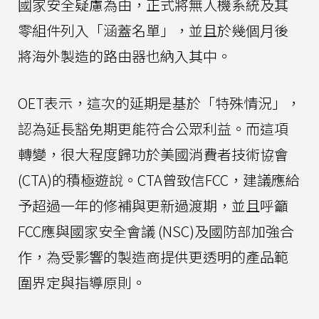
國家安全疑慮為由，正式將無人機系統及其
零組件列入「涵蓋名單」，並且於幾個月後
將海外製造的路由器也納入其中。
OET表示，這次的延期是基於「特殊情況」，
認為延長豁免期更能符合公眾利益。而這項
轉變，很大程度歸功於美國消費者技術協會
(CTA)的積極遊說。CTA曾致信FCC，建議應給
予超過一年的修補與更新過渡期，並且呼籲
FCC應與國家安全會議 (NSC)及國防部加強合
作，為受影響的製造商提供更透明的產品範
圍界定與指導原則。