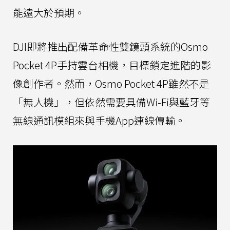
能遠大於預期。
DJI即將推出配備革命性雙鏡頭系統的Osmo
Pocket 4P手持雲台相機，目標鎖定進階的影
像創作者。然而，Osmo Pocket 4P雖然不是
「無人機」，但依然需要具備Wi-Fi與藍牙等
無線通訊模組來與手機App連線傳輸。