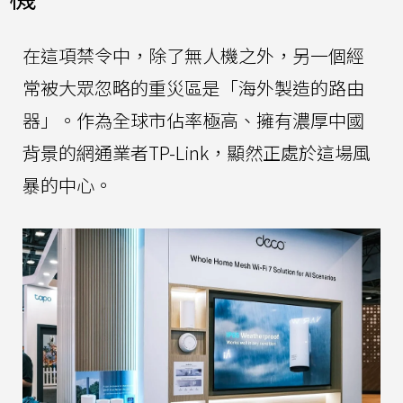
在這項禁令中，除了無人機之外，另一個經
常被大眾忽略的重災區是「海外製造的路由
器」。作為全球市佔率極高、擁有濃厚中國
背景的網通業者TP-Link，顯然正處於這場風
暴的中心。