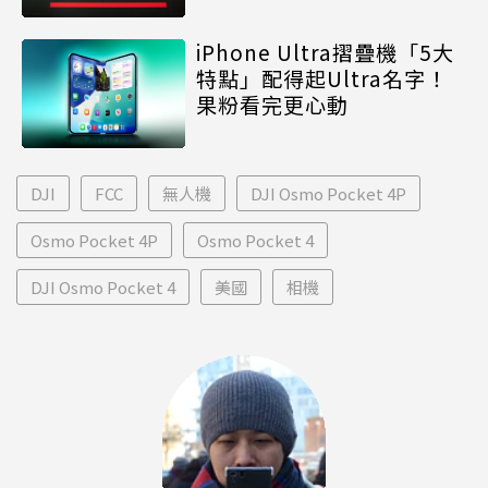
iPhone Ultra摺疊機「5大
特點」配得起Ultra名字！
果粉看完更心動
DJI
FCC
無人機
DJI Osmo Pocket 4P
Osmo Pocket 4P
Osmo Pocket 4
DJI Osmo Pocket 4
美國
相機