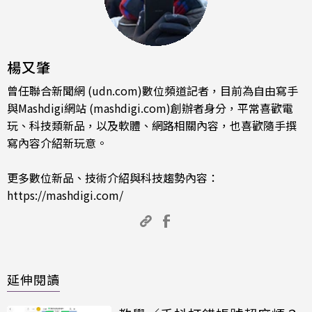
楊又肇
曾任聯合新聞網 (udn.com)數位頻道記者，目前為自由寫手
與Mashdigi網站 (mashdigi.com)創辦者身分，平常喜歡電
玩、科技類新品，以及軟體、網路相關內容，也喜歡隨手撰
寫內容介紹新玩意。
更多數位新品、技術介紹與科技趨勢內容：
https://mashdigi.com/
延伸閱讀