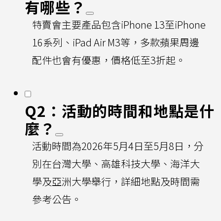
有哪些？
特賣會主要產品包含iPhone 13至iPhone
16系列、iPad Air M3等，多款蘋果周邊
配件也會有優惠，價格低至3折起。
Q2：活動的時間和地點是什
麼？
活動時間為2026年5月4日至5月8日，分
別在台灣大學、高雄科技大學、海洋大
學及亞洲大學舉行，詳細地點及時間需
參考公告。