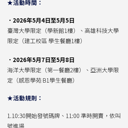
★活動時間：
．2026年5月4日至5月5日
臺灣大學限定（學新館1樓）、高雄科技大學
限定（建工校區 學生餐廳1樓）
．2026年5月7日至5月8日
海洋大學限定（第一餐廳2樓）、亞洲大學限
定（感恩學苑 B1學生餐廳）
★活動規則：
1.10:30開始發號碼牌、11:00 準時開賣，依叫
號進場