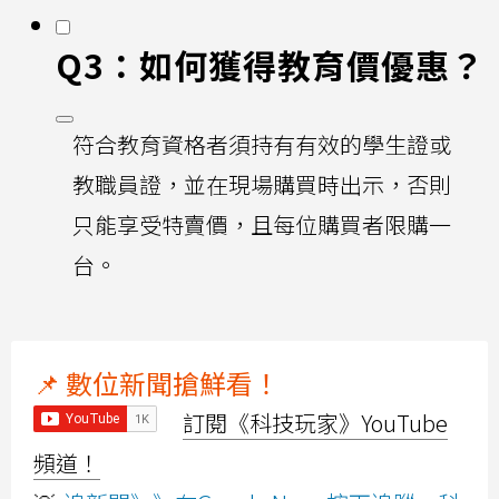
Q3：如何獲得教育價優惠？
符合教育資格者須持有有效的學生證或
教職員證，並在現場購買時出示，否則
只能享受特賣價，且每位購買者限購一
台。
📌 數位新聞搶鮮看！
訂閱《科技玩家》YouTube
頻道！