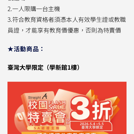
2.一人限購一台主機
3.符合教育資格者須憑本人有效學生證或教職
員證，才能享有教育價優惠，否則為特賣價
★活動商品：
臺灣大學限定（學新館1樓）