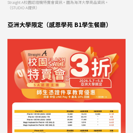
Straight A校園認證機特賣會資訊。圖為海洋大學商品資訊。
（STUDIO A提供）
亞洲大學限定（感恩學苑 B1學生餐廳）