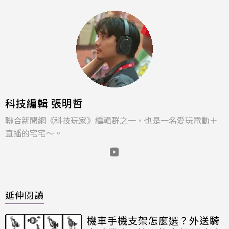
科技編輯 張明哲
聯合新聞網《科技玩家》編輯群之一，也是一名愛玩電動＋
直播的宅宅～。
延伸閱讀
機車手機支架怎麼選？外送騎