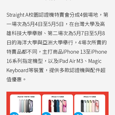
Straight A校園認證機特賣會分成4個場地，第
一場次為5月4日至5月5日，在台灣大學及高
雄科技大學舉辦、第二場次為5月7日至5月8
日的海洋大學與亞洲大學舉行，4場次所賣的
特賣品都不同，主打商品iPhone 13至iPhone
16系列指定機型，以及iPad Air M3、Magic
Keyboard等裝置，提供多款認證機與配件超
值優惠。