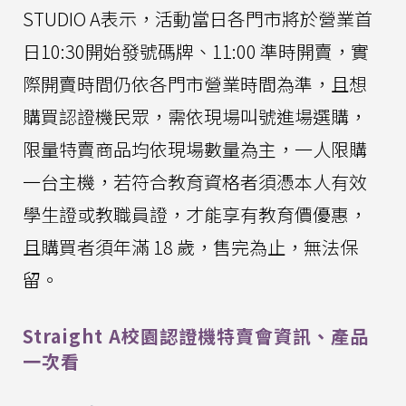
STUDIO A表示，活動當日各門市將於營業首
日10:30開始發號碼牌、11:00 準時開賣，實
際開賣時間仍依各門市營業時間為準，且想
購買認證機民眾，需依現場叫號進場選購，
限量特賣商品均依現場數量為主，一人限購
一台主機，若符合教育資格者須憑本人有效
學生證或教職員證，才能享有教育價優惠，
且購買者須年滿 18 歲，售完為止，無法保
留。
Straight A校園認證機特賣會資訊、產品
一次看