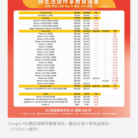
Straight A校園認證機特賣會資訊。圖為台灣大學商品資訊。
（STUDIO A提供）