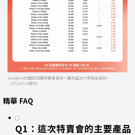
Straight A校園認證機特賣會資訊。圖為亞洲大學商品資訊。
（STUDIO A提供）
精華 FAQ
Q1：這次特賣會的主要產品