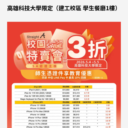
高雄科技大學限定（建工校區 學生餐廳1樓）