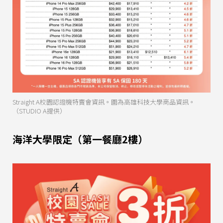
Straight A校園認證機特賣會資訊。圖為高雄科技大學商品資訊。
（STUDIO A提供）
海洋大學限定（第一餐廳2樓）