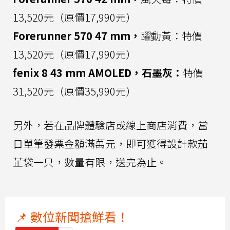
13,520元（原價17,990元）
Forerunner 570 47 mm，
躍動黃：特價
13,520元（原價17,990元）
fenix 8 43 mm AMOLED，石墨灰：
特價
31,520元（原價35,990元）
另外，若在品牌體驗店或線上商店消費，當
日單筆發票金額滿萬元，即可獲得設計款茄
芷袋一只，數量有限，送完為止。
📌 數位新聞搶鮮看！