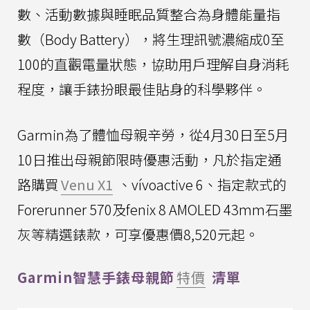
數、活動數據與睡眠品質整合為身體能量指
數（Body Battery），將生理訊號濃縮成0至
100的直觀電量狀態，協助用戶理解自身消耗
程度，讓手錶扮眼最佳貼身的科學夥伴。
Garmin為了體恤母親辛勞，從4月30日至5月
10日推出母親節限時優惠活動，凡於指定通
路購買
Venu X1
、vívoactive 6、指定款式的
Forerunner 570及fenix 8 AMOLED 43mm石墨
灰等精選錶款，可享優惠價8,520元起。
Garmin智慧手錶母親節
特價
清單