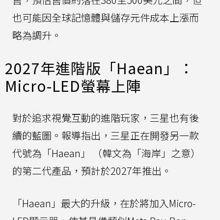
也可能因全球記憶體與儲存元件成本上漲而
略為調升。
2027年進階版「Haean」：
Micro-LED螢幕上陣
對於追求視覺互動的進階玩家，三星也有後
續的藍圖。報導指出，三星正在開發另一款
代號為「Haean」 （韓文為「海岸」之意）
的第二代產品，預計於2027年推出。
「Haean」最大的升級，在於將加入Micro-