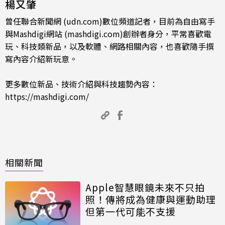
楊又肇
曾任聯合新聞網 (udn.com)數位頻道記者，目前為自由寫手
與Mashdigi網站 (mashdigi.com)創辦者身分，平常喜歡電
玩、科技類新品，以及軟體、網路相關內容，也喜歡隨手撰
寫內容介紹新玩意。
更多數位新品、技術介紹與科技趨勢內容：
https://mashdigi.com/
相關新聞
Apple智慧眼鏡未來不只拍
照！傳將成為健康與運動助理
但第一代可能不支援