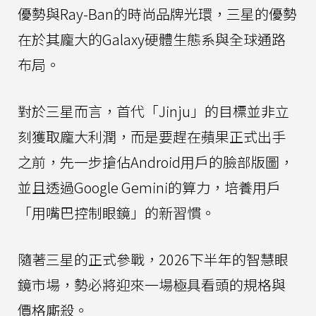
優勢與Ray-Ban的時尚品牌光環，三星的優勢
在於其龐大的Galaxy硬體生態系與全球通路
布局。
對於三星而言，首代「Jinju」的目標並非立
刻獲取龐大利潤，而是要趕在蘋果正式出手
之前，先一步搶佔Android用戶的臉部版圖，
並且透過Google Gemini的算力，培養用戶
「用嘴巴控制眼鏡」的新習慣。
隨著三星的正式參戰，2026下半年的智慧眼
鏡市場，勢必將迎來一場極具看頭的規格與
價格廝殺。