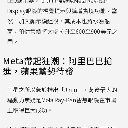
LED顯示器，使其具備類似Meta Ray-Ban
Display眼鏡的視覺提示與擴增實境功能。當
然，加入顯示模組後，其成本也將水漲船
高，預估售價將大幅拉升至600至900美元之
間。
Meta帶起狂潮：阿里巴巴搶
進，蘋果蓄勢待發
三星之所以急於推出「Jinju」，背後最大的
驅動力無疑是Meta Ray-Ban智慧眼鏡在市場
上取得巨大成功。