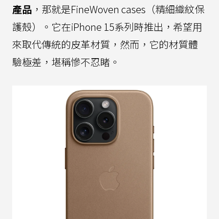
產品
，那就是FineWoven cases（精細織紋保
護殼）。它在iPhone 15系列時推出，希望用
來取代傳統的皮革材質，然而，它的材質體
驗極差，堪稱慘不忍睹。