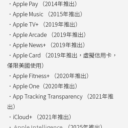
．Apple Pay （2014年推出）
．Apple Music （2015年推出）
．Apple TV+ （2019年推出）
．Apple Arcade （2019年推出）
．Apple News+ （2019年推出）
．Apple Card （2019年推出，虛擬信用卡，
僅限美國使用）
．Apple Fitness+ （2020年推出）
．Apple One（2020年推出）
．App Tracking Transparency （2021年推
出）
．iCloud+ （2021年推出）
．
Apple Intelligence
（2025年推出）