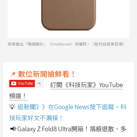
蘋果推出「精細織紋」（FineWoven）保護殼。（取材自蘋果官網）
📌 數位新聞搶鮮看！
訂閱《科技玩家》YouTube
頻道！
💡
追新聞》》在Google News按下追蹤，科
技玩家好文不漏接！
📢 Galaxy Z Fold8 Ultra開箱！摺痕退散、多