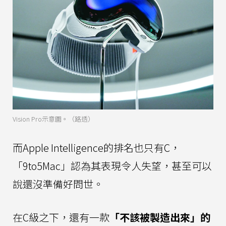
Vision Pro示意圖。（路透）
而Apple Intelligence的排名也只有C，
「9to5Mac」認為其表現令人失望，甚至可以
說還沒準備好問世。
在C級之下，還有一款
「不該被製造出來」的