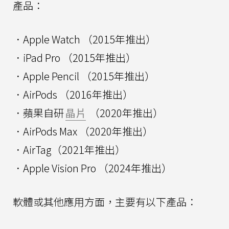
產品：
．Apple Watch （2015年推出）
．iPad Pro （2015年推出）
．Apple Pencil （2015年推出）
．AirPods （2016年推出）
．蘋果自研
晶片
（2020年推出）
．AirPods Max （2020年推出）
．AirTag（2021年推出）
．Apple Vision Pro （2024年推出）
軟體或其他應用方面，主要有以下產品：