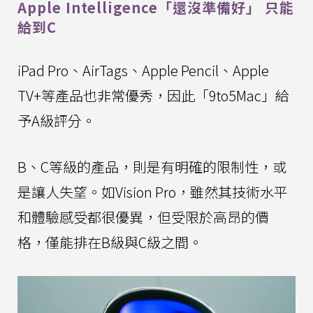
Apple Intelligence「還沒準備好」 只能
給到C
iPad Pro、AirTags、Apple Pencil、Apple
TV+等產品也非常優秀，因此「9to5Mac」給
予A級評分。
B、C等級的產品，則是有明確的限制性，或
是讓人失望。如Vision Pro，雖然其技術水平
和體驗感受都很優異，但受限於高昂的價
格，僅能排在B級與C級之間。