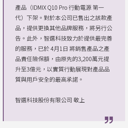
產品（IDMIX Q10 Pro 行動電源 第一
代）下架。對於本公司已售出之該款產
品，提供更換其他品牌服務，將另行公
告。此外，智選科技致力於提供最完善
的服務，已於 4月1日 將銷售產品之產
品責任險保額，由原先的3,200萬元提
升至3億元，以實質行動展現對產品品
質與用戶安全的最高承諾。
智選科技股份有限公司 敬上