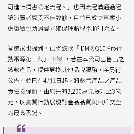
司進行損害鑑定流程。」也因流程溝通過程
讓消費者感受不佳致歉，目前已成立專案小
處繼續協助消費者確保理賠程序順利完成。
智選家也提到，已將該款「IDMIX Q10 Pro行
動電源第一代」
下架
，若在本公司已售出之
該款產品，提供更換其他品牌服務，將另行
公告。並已在4月1日起，將銷售產品之產品
責任險保額，由原先的3,200萬元提升至3億
元，以實質行動展現對產品品質與用戶安全
的最高承諾。