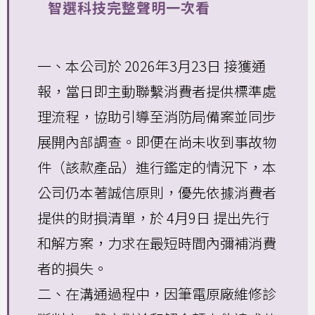
智選科技完整聲明一次看
一、本公司於 2026年3月23日 接獲通
報，當日即主動聯繫消費者提供標準處
理流程，協助引導至消防局備案並同步
展開內部調查。即便在尚未收到事故物
件（該款產品）進行鑑定的情況下，本
公司仍本著誠信原則，優先依據消費者
提供的財損清單，於 4月9日 提出先行
和解方案，力求在最短時間內彌補消費
者的損失。
二、在溝通過程中，因筆電原廠維修診