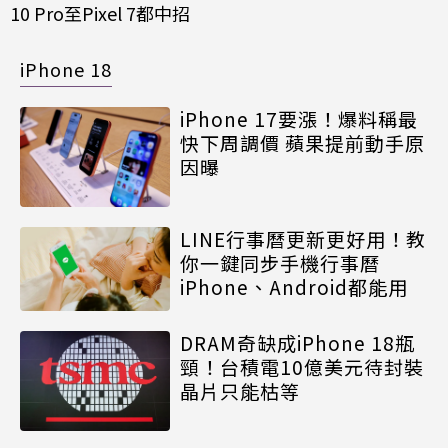
10 Pro至Pixel 7都中招
iPhone 18
iPhone 17要漲！爆料稱最
快下周調價 蘋果提前動手原
因曝
LINE行事曆更新更好用！教
你一鍵同步手機行事曆
iPhone、Android都能用
DRAM奇缺成iPhone 18瓶
頸！台積電10億美元待封裝
晶片只能枯等