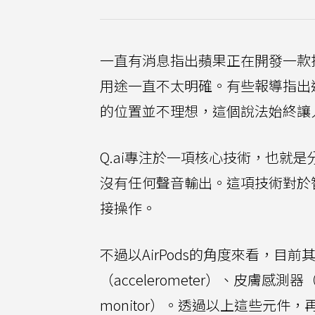
一直有消息指出蘋果正在開發一款
用途一直不太明確。有些報導指出這是為了
的位置並不理想，這個說法始終讓
Q.ai專注於一項核心技術，也就
沒有任何聲音輸出。這項技術對於
接操作。
不過以AirPods的角度來看，
（accelerometer）、皮膚感測器（sk
monitor）。透過以上這些元