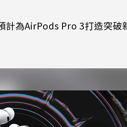
為AirPods Pro 3打造突破