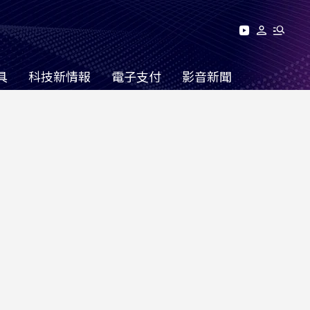
具
科技新情報
電子支付
影音新聞