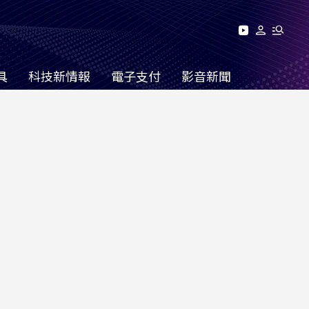
具
科技新情報
電子支付
影音新聞