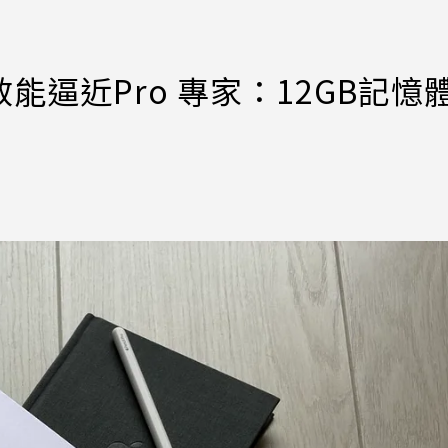
片效能逼近Pro 專家：12GB記憶