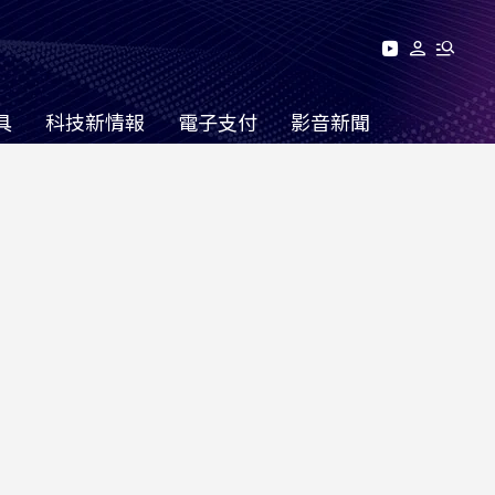
具
科技新情報
電子支付
影音新聞