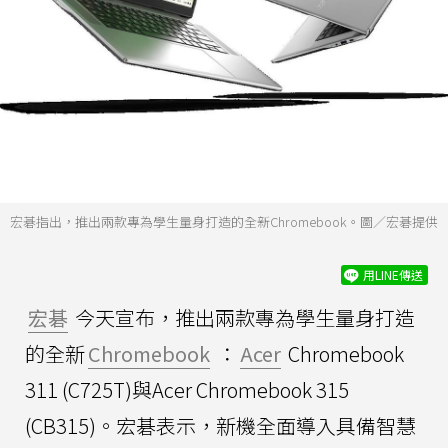
宏碁指出，推出兩款專為學生量身打造的全新Chromebook。圖／宏碁提供
用LINE傳送
宏碁
今天宣布，推出兩款專為學生量身打造
的全新
Chromebook
：
Acer
Chromebook
311 (C725T)與Acer Chromebook 315
(CB315)。宏碁表示，新機全面導入具備智慧