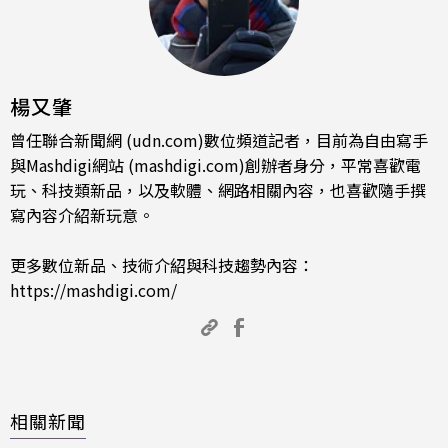
楊又肇
曾任聯合新聞網 (udn.com)數位頻道記者，目前為自由寫手
與Mashdigi網站 (mashdigi.com)創辦者身分，平常喜歡電
玩、科技類新品，以及軟體、網路相關內容，也喜歡隨手撰
寫內容介紹新玩意。
更多數位新品、技術介紹與科技趨勢內容：
https://mashdigi.com/
相關新聞