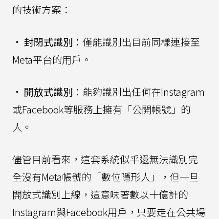
的技術方案：
•
封閉式識別：
僅能識別出目前同樣連接至
Meta平台的用戶。
•
開放式識別：
能夠識別出任何在Instagram
或Facebook等服務上擁有「公開帳號」的
人。
儘管目前看來，這套系統似乎還無法識別完
全沒有Meta帳號的「數位隱形人」，但一旦
開放式識別上線，這意味著數以十億計的
Instagram與Facebook用戶，只要走在公共場