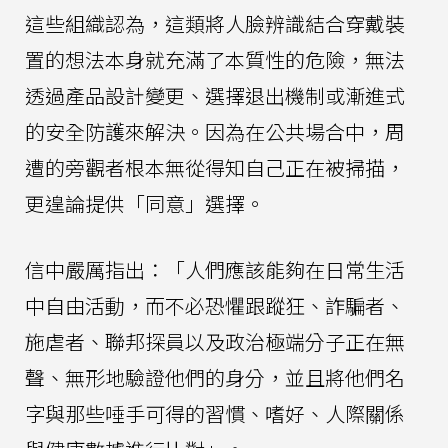
這些組織認為，這類將人臉辨識結合穿戴裝
置的想法本身就充滿了本質性的危險，無法
透過產品設計變更、選擇退出機制或漸進式
的安全防護來解決。因為在公共場合中，周
遭的旁觀者根本無從得知自己正在被掃描，
更遑論提供「同意」選擇。
信中嚴厲指出：「人們應該能夠在日常生活
中自由活動，而不必恐懼跟蹤狂、詐騙者、
施虐者、聯邦探員以及政治極端分子正在無
聲、無形地驗證他們的身分，並且將他們名
字與那些唾手可得的習慣、嗜好、人際關係