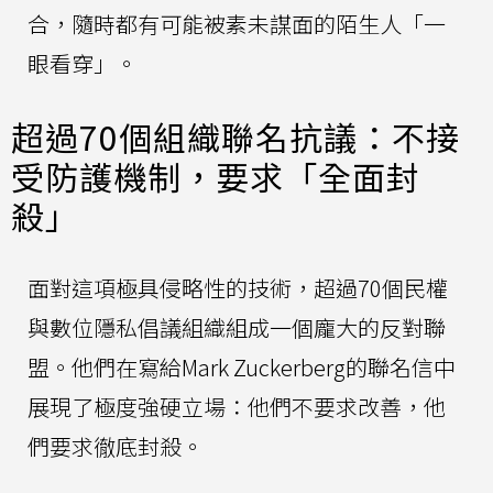
合，隨時都有可能被素未謀面的陌生人「一
眼看穿」。
超過70個組織聯名抗議：不接
受防護機制，要求「全面封
殺」
面對這項極具侵略性的技術，超過70個民權
與數位隱私倡議組織組成一個龐大的反對聯
盟。他們在寫給Mark Zuckerberg的聯名信中
展現了極度強硬立場：他們不要求改善，他
們要求徹底封殺。