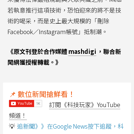
若執意推行這項技術，恐怕迎來的將不是技
術的喝采，而是史上最大規模的「刪除
Facebook／Instagram帳號」抵制潮。
《原文刊登於合作媒體
mashdigi
，聯合新
聞網獲授權轉載。》
📌 數位新聞搶鮮看！
訂閱《科技玩家》YouTube
頻道！
💡
追新聞》》在Google News按下追蹤，科