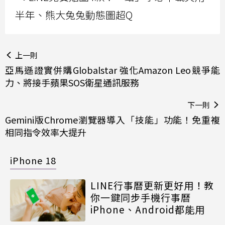
半年、熊大兔兔動態圖超Q
上一則
亞馬遜證實併購Globalstar 強化Amazon Leo競爭能
力、將接手蘋果SOS衛星通訊服務
下一則
Gemini版Chrome瀏覽器導入「技能」功能！免重複
相同指令效率大提升
iPhone 18
LINE行事曆更新更好用！教
你一鍵同步手機行事曆
iPhone、Android都能用