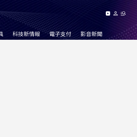
具
科技新情報
電子支付
影音新聞