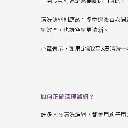
在開冷氣時還是需要關閉門窗的。
清洗濾網則應該在冬季過後首次開
氣效率，也讓空氣更清新。
台電表示，如果定期2至3周清洗一
如何正確清理濾網？
許多人在清洗濾網，都會用刷子用