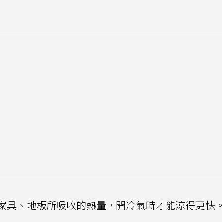
家具、地板所吸收的熱量，開冷氣時才能涼得更快