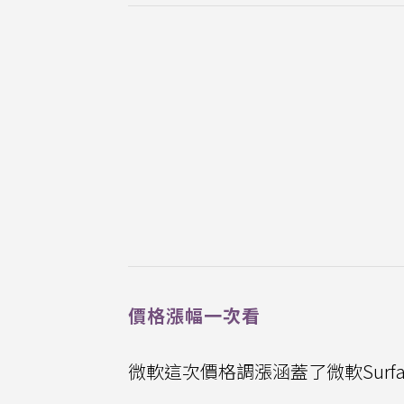
價格漲幅一次看
微軟這次價格調漲涵蓋了微軟Surf