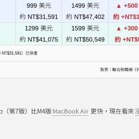
999 美元
1499 美元
▲ +50
約 NT$31,591
約 NT$47,402
約 +NT$1
1299 美元
1599 美元
▲ +30
約 NT$41,075
約 NT$50,549
約 +NT$
約 NT$31,591）已停產
製表：聯合新聞網《
top（第7版）比M4版
MacBook Air
更快，現在看來