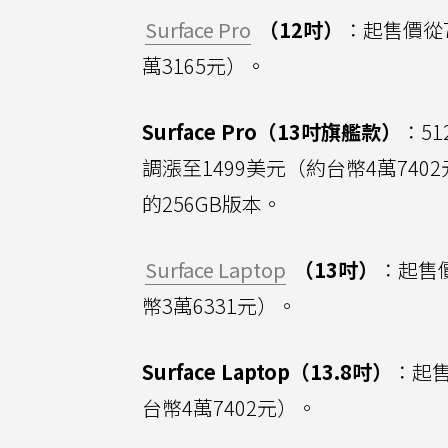
Surface Pro
（12吋）
：起售價從7
萬3165元）。
Surface Pro（13吋旗艦款）
：51
調漲至1499美元（約台幣4萬740
的256GB版本。
Surface Laptop
（13吋）
：起售價
幣3萬6331元）。
Surface Laptop（13.8吋）
：起售
台幣4萬7402元）。