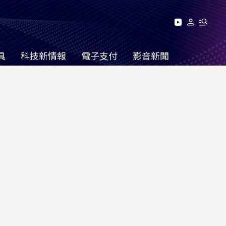
具
科技新情報
電子支付
影音新聞