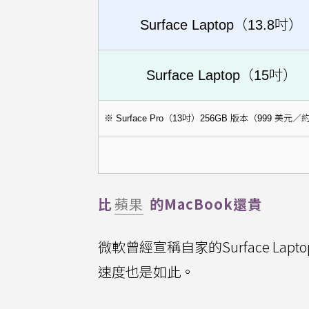
Surface Laptop（13.8吋）
Surface Laptop（15吋）
※ Surface Pro（13吋）256GB 版本（999 美元／
比
蘋果
的MacBook還貴
微軟曾經宣稱自家的Surface Lap
速度也是如此。