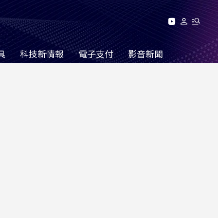
具
科技新情報
電子支付
影音新聞